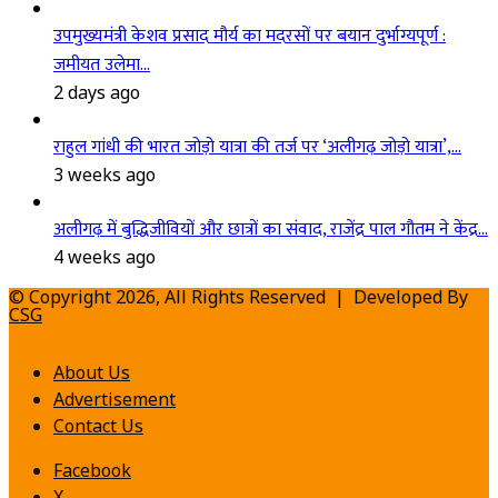
उपमुख्यमंत्री केशव प्रसाद मौर्य का मदरसों पर बयान दुर्भाग्यपूर्ण :
जमीयत उलेमा…
2 days ago
राहुल गांधी की भारत जोड़ो यात्रा की तर्ज पर ‘अलीगढ़ जोड़ो यात्रा’,…
3 weeks ago
अलीगढ़ में बुद्धिजीवियों और छात्रों का संवाद, राजेंद्र पाल गौतम ने केंद्र…
4 weeks ago
© Copyright 2026, All Rights Reserved | Developed By
CSG
About Us
Advertisement
Contact Us
Facebook
X