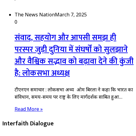
The News Nation
March 7, 2025
0
संवाद, सहयोग और आपसी समझ ही
परस्पर जुड़ी दुनिया में संघर्षों को सुलझाने
और वैश्विक सद्भाव को बढ़ावा देने की कुंजी
है: लोकसभा अध्यक्ष
टीएनएन समाचार : लोकसभा अध्यक्ष ओम बिरला ने कहा कि भारत का
संविधान, समय-समय पर राष्ट्र के लिए मार्गदर्शक साबित हुआ…
Read More »
Interfaith Dialogue