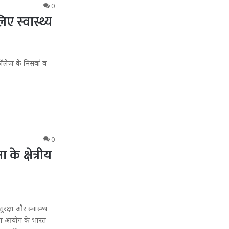
0
ए स्वास्थ्य
ॉलेज के निसवां व
0
े क्षेत्रीय
रक्षा और स्वास्थ्य
हिता आयोग के भारत