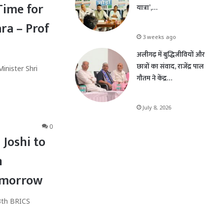
Time for
यात्रा’,…
ra – Prof
3 weeks ago
अलीगढ़ में बुद्धिजीवियों और
छात्रों का संवाद, राजेंद्र पाल
inister Shri
गौतम ने केंद्र…
July 8, 2026
0
 Joshi to
n
omorrow
13th BRICS