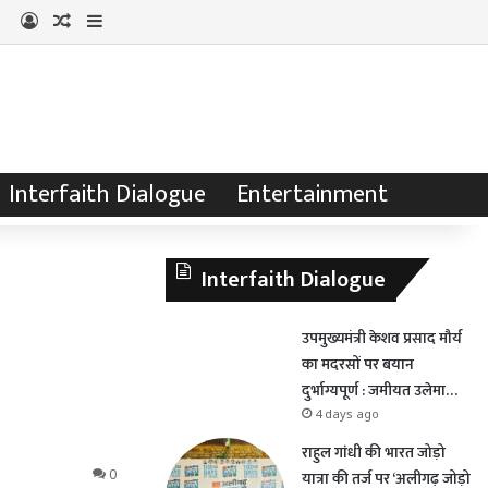
Log In
Random Article
Sidebar
Interfaith Dialogue
Entertainment
Interfaith Dialogue
उपमुख्यमंत्री केशव प्रसाद मौर्य
का मदरसों पर बयान
दुर्भाग्यपूर्ण : जमीयत उलेमा…
4 days ago
राहुल गांधी की भारत जोड़ो
0
यात्रा की तर्ज पर ‘अलीगढ़ जोड़ो