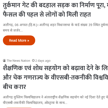
तुर्कमान गेट की बदहाल सड़क का निर्माण पूरा, 
फैसल की पहल से लोगों को मिली राहत
अलीगढ़, 06 अगस्त (हि.स.)। अलीगढ़ शहर विधानसभा के वार्ड संख्या 39 स्थित तुर्कमान गेट
समय से जर्जर…
Read More »
The News Nation
2 days ago
शैक्षणिक एवं शोध सहयोग को बढ़ावा देने के ल
और चेक गणराज्य के वीएसबी-तकनीकी विश्वविद
बीच करार
अलीगढ़ मुस्लिम विश्वविद्यालय ने अंतरराष्ट्रीय शैक्षणिक सहयोग को नई दिशा देते हुए 
वीएसबी-तकनीकी विश्वविद्यालय, ओस्ट्रावा के साथ…