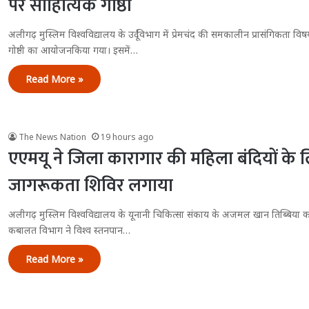
पर साहित्यिक गोष्ठी
अलीगढ़ मुस्लिम विश्वविद्यालय के उर्दू विभाग में प्रेमचंद की समकालीन प्रासंगिकता व
गोष्ठी का आयोजनकिया गया। इसमें…
Read More »
The News Nation
19 hours ago
एएमयू ने जिला कारागार की महिला बंदियों के लि
जागरूकता शिविर लगाया
अलीगढ़ मुस्लिम विश्वविद्यालय के यूनानी चिकित्सा संकाय के अजमल खान तिब्बिया क
कबालत विभाग ने विश्व स्तनपान…
Read More »