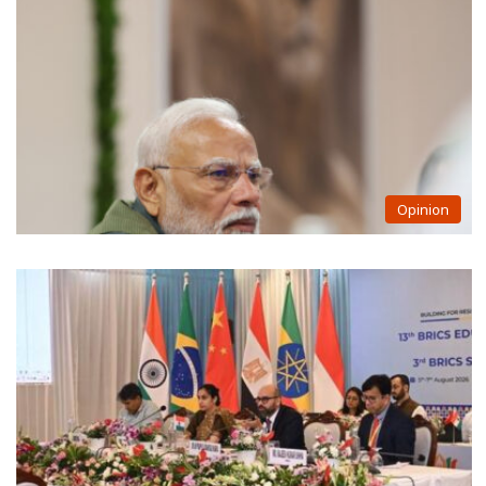
Opinion