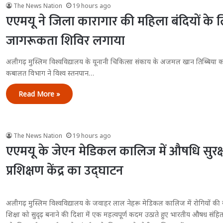
The News Nation
19 hours ago
एएमयू ने जिला कारागार की महिला बंदियों के लि
जागरूकता शिविर लगाया
अलीगढ़ मुस्लिम विश्वविद्यालय के यूनानी चिकित्सा संकाय के अजमल खान तिब्बिया क
कबालत विभाग ने विश्व स्तनपान…
Read More »
The News Nation
19 hours ago
एएमयू के जेएन मेडिकल कालिज में औषधि सुरक्षा क
प्रशिक्षण केंद्र का उद्घाटन
अलीगढ़ मुस्लिम विश्वविद्यालय के जवाहर लाल नेहरू मेडिकल कालिज में रोगियों की सु
शिक्षा को सुदृढ़ बनाने की दिशा में एक महत्वपूर्ण कदम उठाते हुए भारतीय औषध सं