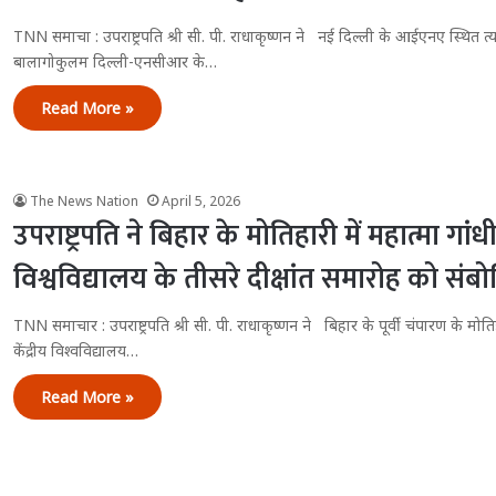
TNN समाचा : उपराष्ट्रपति श्री सी. पी. राधाकृष्णन ने नई दिल्ली के आईएनए स्थित त्य
बालागोकुलम दिल्ली-एनसीआर के…
Read More »
The News Nation
April 5, 2026
उपराष्ट्रपति ने बिहार के मोतिहारी में महात्मा गांधी 
विश्वविद्यालय के तीसरे दीक्षांत समारोह को सं
TNN समाचार : उपराष्ट्रपति श्री सी. पी. राधाकृष्णन ने बिहार के पूर्वी चंपारण के मोतिह
केंद्रीय विश्वविद्यालय…
Read More »