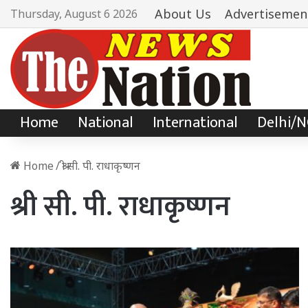
About Us
Advertisemen
Thursday, August 6 2026
Home
National
International
Delhi/
Home
/
श्री सी. पी. राधाकृष्णन
श्री सी. पी. राधाकृष्णन