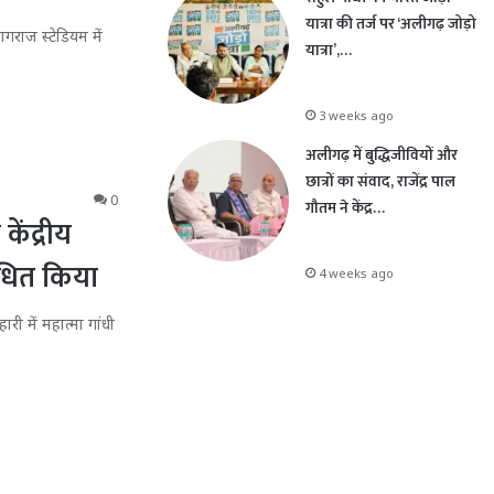
यात्रा की तर्ज पर ‘अलीगढ़ जोड़ो
ागराज स्टेडियम में
यात्रा’,…
3 weeks ago
अलीगढ़ में बुद्धिजीवियों और
छात्रों का संवाद, राजेंद्र पाल
0
गौतम ने केंद्र…
केंद्रीय
बोधित किया
4 weeks ago
ारी में महात्मा गांधी