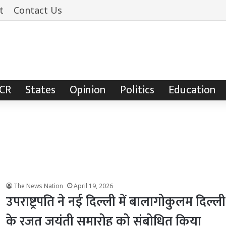
t
Contact Us
NCR
States
Opinion
Politics
Education
The News Nation
April 19, 2026
उपराष्ट्रपति ने नई दिल्ली में बालागोकुलम दिल
के रजत जयंती समारोह को संबोधित किया