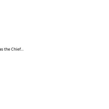
as the Chief…