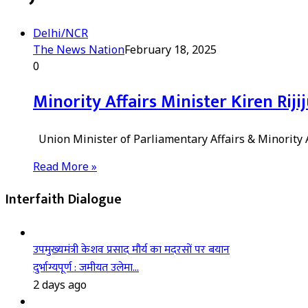
Delhi/NCR
The News Nation
February 18, 2025
0
Minority Affairs Minister Kiren Rij
Union Minister of Parliamentary Affairs & Minority A
Read More »
Interfaith Dialogue
उपमुख्यमंत्री केशव प्रसाद मौर्य का मदरसों पर बयान
दुर्भाग्यपूर्ण : जमीयत उलेमा…
2 days ago