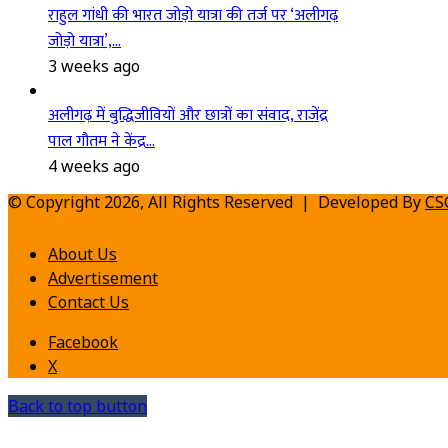
राहुल गांधी की भारत जोड़ो यात्रा की तर्ज पर ‘अलीगढ़
जोड़ो यात्रा’,…
3 weeks ago
अलीगढ़ में बुद्धिजीवियों और छात्रों का संवाद, राजेंद्र
पाल गौतम ने केंद्र…
4 weeks ago
© Copyright 2026, All Rights Reserved | Developed By
CS
About Us
Advertisement
Contact Us
Facebook
X
Back to top button