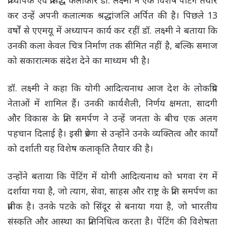
प्राध्यापक एवं प्रसिद्ध कलाकार डॉ. लक्ष्मी ने एक विशेष पेंटिंग तैयार
कर उन्हें अपनी कलात्मक श्रद्धांजलि अर्पित की है। पिछले 13
वर्षों से एएमयू में अध्यापन कार्य कर रहीं डॉ. लक्ष्मी ने बताया कि
उनकी कला केवल चित्र निर्माण तक सीमित नहीं है, बल्कि समाज
को सकारात्मक संदेश देने का माध्यम भी है।
डॉ. लक्ष्मी ने कहा कि योगी आदित्यनाथ आज देश के लोकप्रिय
नेताओं में शामिल हैं। उनकी कार्यशैली, निर्णय क्षमता, सादगी
और विकास के प्रति समर्पण ने उन्हें जनता के बीच एक अलग
पहचान दिलाई है। इसी प्रेरणा से उन्होंने उनके व्यक्तित्व और कार्यों
को दर्शाती यह विशेष कलाकृति तैयार की है।
उन्होंने बताया कि पेंटिंग में योगी आदित्यनाथ को भगवा रंग में
दर्शाया गया है, जो त्याग, सेवा, साहस और राष्ट्र के प्रति समर्पण का
प्रतीक है। उनके पटके को सिंदूर से बनाया गया है, जो भारतीय
संस्कृति और आस्था का प्रतिनिधित्व करता है। पेंटिंग की विशेषता