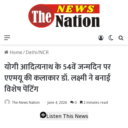
Menu
Log In
Switch
S
Home
/
Delhi/NCR
योगी आदित्यनाथ के 54वें जन्मदिन पर
एएमयू की कलाकार डॉ. लक्ष्मी ने बनाई
विशेष पेंटिंग
The News Nation
June 4, 2026
0
2 minutes read
Listen This News