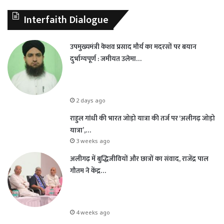
Interfaith Dialogue
उपमुख्यमंत्री केशव प्रसाद मौर्य का मदरसों पर बयान
दुर्भाग्यपूर्ण : जमीयत उलेमा…
2 days ago
राहुल गांधी की भारत जोड़ो यात्रा की तर्ज पर ‘अलीगढ़ जोड़ो
यात्रा’,…
3 weeks ago
अलीगढ़ में बुद्धिजीवियों और छात्रों का संवाद, राजेंद्र पाल
गौतम ने केंद्र…
4 weeks ago