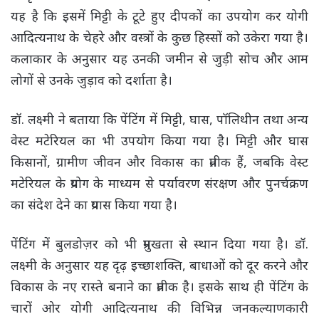
यह है कि इसमें मिट्टी के टूटे हुए दीपकों का उपयोग कर योगी
आदित्यनाथ के चेहरे और वस्त्रों के कुछ हिस्सों को उकेरा गया है।
कलाकार के अनुसार यह उनकी जमीन से जुड़ी सोच और आम
लोगों से उनके जुड़ाव को दर्शाता है।
डॉ. लक्ष्मी ने बताया कि पेंटिंग में मिट्टी, घास, पॉलिथीन तथा अन्य
वेस्ट मटेरियल का भी उपयोग किया गया है। मिट्टी और घास
किसानों, ग्रामीण जीवन और विकास का प्रतीक हैं, जबकि वेस्ट
मटेरियल के प्रयोग के माध्यम से पर्यावरण संरक्षण और पुनर्चक्रण
का संदेश देने का प्रयास किया गया है।
पेंटिंग में बुलडोज़र को भी प्रमुखता से स्थान दिया गया है। डॉ.
लक्ष्मी के अनुसार यह दृढ़ इच्छाशक्ति, बाधाओं को दूर करने और
विकास के नए रास्ते बनाने का प्रतीक है। इसके साथ ही पेंटिंग के
चारों ओर योगी आदित्यनाथ की विभिन्न जनकल्याणकारी