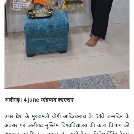
अलीगढ़। 4 June
मोहम्मद कामरान
उत्तर प्रदेश के मुख्यमंत्री योगी आदित्यनाथ के 54वें जन्मदिन के
अवसर पर अलीगढ़ मुस्लिम विश्वविद्यालय की कला विभाग की