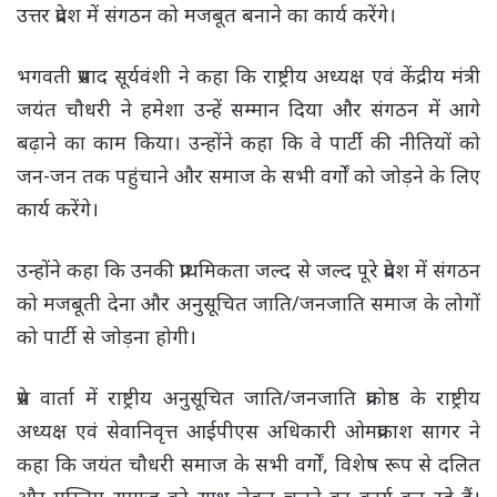
उत्तर प्रदेश में संगठन को मजबूत बनाने का कार्य करेंगे।
भगवती प्रसाद सूर्यवंशी ने कहा कि राष्ट्रीय अध्यक्ष एवं केंद्रीय मंत्री
जयंत चौधरी ने हमेशा उन्हें सम्मान दिया और संगठन में आगे
बढ़ाने का काम किया। उन्होंने कहा कि वे पार्टी की नीतियों को
जन-जन तक पहुंचाने और समाज के सभी वर्गों को जोड़ने के लिए
कार्य करेंगे।
उन्होंने कहा कि उनकी प्राथमिकता जल्द से जल्द पूरे प्रदेश में संगठन
को मजबूती देना और अनुसूचित जाति/जनजाति समाज के लोगों
को पार्टी से जोड़ना होगी।
प्रेस वार्ता में राष्ट्रीय अनुसूचित जाति/जनजाति प्रकोष्ठ के राष्ट्रीय
अध्यक्ष एवं सेवानिवृत्त आईपीएस अधिकारी ओमप्रकाश सागर ने
कहा कि जयंत चौधरी समाज के सभी वर्गों, विशेष रूप से दलित