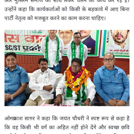
और मुस्लिम समाज को साथ लेकर चलने का कार्य कर रहे हैं।
उन्होंने कहा कि कार्यकर्ताओं को किसी के बहकावे में आए बिना
पार्टी नेतृत्व को मजबूत करने का काम करना चाहिए।
ओमप्रकाश सागर ने कहा कि जयंत चौधरी ने स्पष्ट रूप से कहा है
कि वह किसी भी वर्ग का अहित नहीं होने देंगे और स्वच्छ छवि