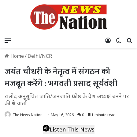
Menu
Log In
Switch
S
Home
/
Delhi/NCR
जयंत चौधरी के नेतृत्व में संगठन को
मजबूत करेंगे : भगवती प्रसाद सूर्यवंशी
रालोद अनुसूचित जाति/जनजाति प्रकोष्ठ के प्रदेश अध्यक्ष बनने पर
की प्रेस वार्ता
The News Nation
May 16, 2026
0
1 minute read
Listen This News