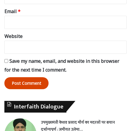
Email
*
Website
Save my name, email, and website in this browser
for the next time I comment.
Interfaith Dialogue
उपमुख्यमंत्री केशव प्रसाद मौर्य का मदरसों पर बयान
दुर्भाग्यपूर्ण : जमीयत उलेमा…