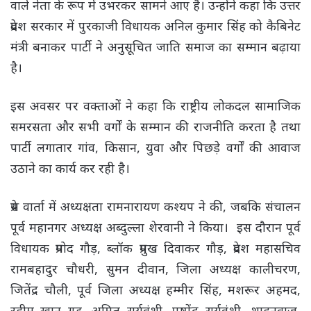
वाले नेता के रूप में उभरकर सामने आए हैं। उन्होंने कहा कि उत्तर
प्रदेश सरकार में पुरकाजी विधायक अनिल कुमार सिंह को कैबिनेट
मंत्री बनाकर पार्टी ने अनुसूचित जाति समाज का सम्मान बढ़ाया
है।
इस अवसर पर वक्ताओं ने कहा कि राष्ट्रीय लोकदल सामाजिक
समरसता और सभी वर्गों के सम्मान की राजनीति करता है तथा
पार्टी लगातार गांव, किसान, युवा और पिछड़े वर्गों की आवाज
उठाने का कार्य कर रही है।
प्रेस वार्ता में अध्यक्षता रामनारायण कश्यप ने की, जबकि संचालन
पूर्व महानगर अध्यक्ष अब्दुल्ला शेरवानी ने किया। इस दौरान पूर्व
विधायक प्रमोद गौड़, ब्लॉक प्रमुख दिवाकर गौड़, प्रदेश महासचिव
रामबहादुर चौधरी, सुमन दीवान, जिला अध्यक्ष कालीचरण,
जितेंद्र चौली, पूर्व जिला अध्यक्ष हम्मीर सिंह, मशरूर अहमद,
रहीम खान गुड्डू, अमित सूर्यवंशी, पुष्पेंद्र सूर्यवंशी, शाहनवाज,