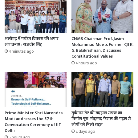
अलीगढ़ में पर्यटन विकास की अपार
CNMS Chairman Prof. Jasim
संभावनाएं : राजवीर सिंह
Mohammad Meets Former CJI K.
G. Balakrishnan, Discusses
4 minutes ago
Constitutional Values
4 hours ago
Prime Minister Shri Narendra
तुर्कमान गेट की बदहाल सड़क का
Modi addresses the 57th
निर्माण पूरा, मोहम्मद फैसल की पहल से
Convocation Ceremony of IIT
लोगों को मिली राहत
Delhi
2 days ago
5 hours ago