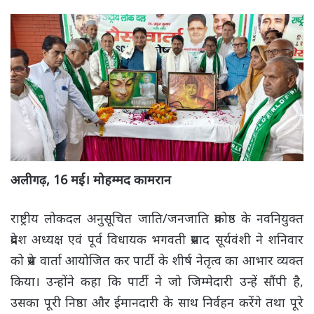
अलीगढ़, 16 मई। मोहम्मद कामरान
राष्ट्रीय लोकदल अनुसूचित जाति/जनजाति प्रकोष्ठ के नवनियुक्त
प्रदेश अध्यक्ष एवं पूर्व विधायक भगवती प्रसाद सूर्यवंशी ने शनिवार
को प्रेस वार्ता आयोजित कर पार्टी के शीर्ष नेतृत्व का आभार व्यक्त
किया। उन्होंने कहा कि पार्टी ने जो जिम्मेदारी उन्हें सौंपी है,
उसका पूरी निष्ठा और ईमानदारी के साथ निर्वहन करेंगे तथा पूरे