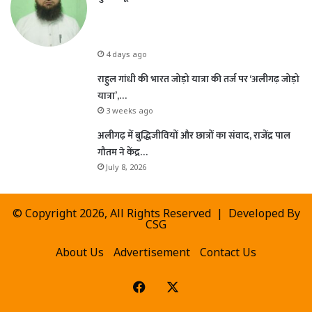
4 days ago
राहुल गांधी की भारत जोड़ो यात्रा की तर्ज पर ‘अलीगढ़ जोड़ो
यात्रा’,…
3 weeks ago
अलीगढ़ में बुद्धिजीवियों और छात्रों का संवाद, राजेंद्र पाल
गौतम ने केंद्र…
July 8, 2026
© Copyright 2026, All Rights Reserved | Developed By
CSG
About Us
Advertisement
Contact Us
Facebook
X