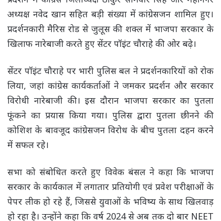
अध्यक्ष नवेद खान सहित बड़ी संख्या में कांग्रेसजन शामिल हुए।
प्रदर्शनकारी मैरिस रोड से जुलूस की शक्ल में भाजपा सरकार के
खिलाफ नारेबाजी करते हुए सेंटर पॉइंट चौराहे की ओर बढ़े।
सेंटर पॉइंट चौराहे पर भारी पुलिस बल ने प्रदर्शनकारियों को रोक
लिया, जहां कांग्रेस कार्यकर्ताओं ने जमकर प्रदर्शन और सरकार
विरोधी नारेबाजी की। इस दौरान भाजपा सरकार का पुतला
फूंकने का प्रयास किया गया। पुलिस द्वारा पुतला छीनने की
कोशिश के बावजूद कांग्रेसजन विरोध के बीच पुतला दहन करने
में सफल रहे।
सभा को संबोधित करते हुए विवेक बंसल ने कहा कि भाजपा
सरकार के कार्यकाल में लगातार प्रतियोगी एवं प्रवेश परीक्षाओं के
पेपर लीक हो रहे हैं, जिससे युवाओं के भविष्य के साथ खिलवाड़
हो रहा है। उन्होंने कहा कि वर्ष 2024 से अब तक दो बार NEET