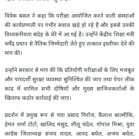
विवेक बंसल ने कहा कि परीक्षा आयोजित करने वाली संस्थाओं
की कार्यप्रणाली पर गंभीर सवाल खड़े हो रहे हैं और इससे उनकी
विश्वसनीयता संदेह के घेरे में आ गई है। उन्होंने केंद्रीय शिक्षा मंत्री
धर्मेंद्र प्रधान से नैतिक जिम्मेदारी लेते हुए तत्काल इस्तीफा देने की
मांग की।
उन्होंने सरकार से मांग की कि प्रतियोगी परीक्षाओं के लिए मजबूत
और पारदर्शी सुरक्षा व्यवस्था सुनिश्चित की जाए तथा पेपर लीक
कांड में शामिल सभी दोषियों और मुख्य साजिशकर्ताओं के
खिलाफ कठोर कार्रवाई की जाए।
प्रदर्शन में प्रमुख रूप से गया प्रसाद गिर्राज, कैलाश बाल्मीकि,
हेमंत शर्मा टोटो, खालिद मसूद, शीलू चंदेल, गोपाल मिश्रा, युवा
कांग्रेस जिलाध्यक्ष संजय यादव, आनंद बघेल, अजय बघेल,