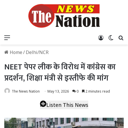
Menu
Log In
Switch
S
Home
/
Delhi/NCR
NEET पेपर लीक के विरोध में कांग्रेस का
प्रदर्शन, शिक्षा मंत्री से इस्तीफे की मांग
The News Nation
May 13, 2026
0
2 minutes read
Listen This News