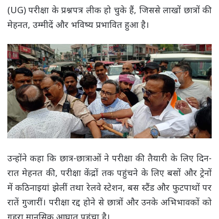
(UG) परीक्षा के प्रश्नपत्र लीक हो चुके हैं, जिससे लाखों छात्रों की
मेहनत, उम्मीदें और भविष्य प्रभावित हुआ है।
उन्होंने कहा कि छात्र-छात्राओं ने परीक्षा की तैयारी के लिए दिन-
रात मेहनत की, परीक्षा केंद्रों तक पहुंचने के लिए बसों और ट्रेनों
में कठिनाइयां झेलीं तथा रेलवे स्टेशन, बस स्टैंड और फुटपाथों पर
रातें गुजारीं। परीक्षा रद्द होने से छात्रों और उनके अभिभावकों को
गहरा मानसिक आघात पहुंचा है।