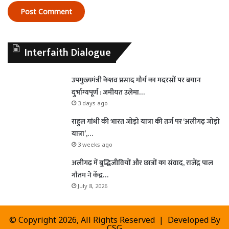
Interfaith Dialogue
उपमुख्यमंत्री केशव प्रसाद मौर्य का मदरसों पर बयान
दुर्भाग्यपूर्ण : जमीयत उलेमा…
3 days ago
राहुल गांधी की भारत जोड़ो यात्रा की तर्ज पर ‘अलीगढ़ जोड़ो
यात्रा’,…
3 weeks ago
अलीगढ़ में बुद्धिजीवियों और छात्रों का संवाद, राजेंद्र पाल
गौतम ने केंद्र…
July 8, 2026
© Copyright 2026, All Rights Reserved | Developed By
CSG