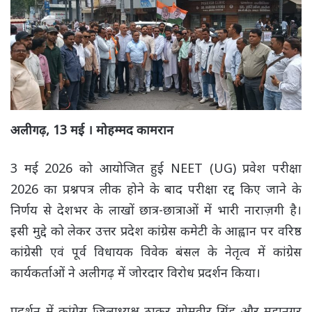
अलीगढ़, 13 मई । मोहम्मद कामरान
3 मई 2026 को आयोजित हुई NEET (UG) प्रवेश परीक्षा
2026 का प्रश्नपत्र लीक होने के बाद परीक्षा रद्द किए जाने के
निर्णय से देशभर के लाखों छात्र-छात्राओं में भारी नाराज़गी है।
इसी मुद्दे को लेकर उत्तर प्रदेश कांग्रेस कमेटी के आह्वान पर वरिष्ठ
कांग्रेसी एवं पूर्व विधायक विवेक बंसल के नेतृत्व में कांग्रेस
कार्यकर्ताओं ने अलीगढ़ में जोरदार विरोध प्रदर्शन किया।
प्रदर्शन में कांग्रेस जिलाध्यक्ष ठाकुर सोमवीर सिंह और महानगर