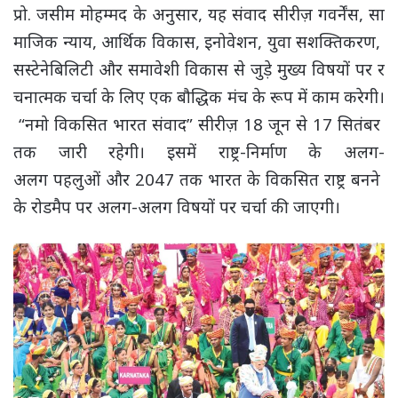
प्रो. जसीम मोहम्मद के अनुसार, यह संवाद सीरीज़ गवर्नेंस, सा
माजिक न्याय, आर्थिक विकास, इनोवेशन, युवा सशक्तिकरण,
सस्टेनेबिलिटी और समावेशी विकास से जुड़े मुख्य विषयों पर र
चनात्मक चर्चा के लिए एक बौद्धिक मंच के रूप में काम करेगी।
“नमो विकसित भारत संवाद” सीरीज़ 18 जून से 17 सितंबर
तक जारी रहेगी। इसमें राष्ट्र-निर्माण के अलग-
अलग पहलुओं और 2047 तक भारत के विकसित राष्ट्र बनने
के रोडमैप पर अलग-अलग विषयों पर चर्चा की जाएगी।