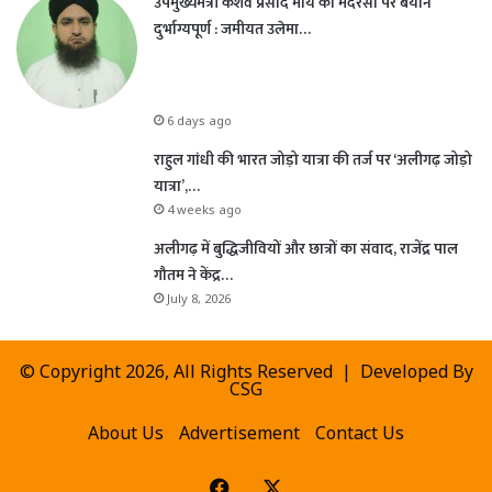
उपमुख्यमंत्री केशव प्रसाद मौर्य का मदरसों पर बयान
दुर्भाग्यपूर्ण : जमीयत उलेमा…
6 days ago
राहुल गांधी की भारत जोड़ो यात्रा की तर्ज पर ‘अलीगढ़ जोड़ो
यात्रा’,…
4 weeks ago
अलीगढ़ में बुद्धिजीवियों और छात्रों का संवाद, राजेंद्र पाल
गौतम ने केंद्र…
July 8, 2026
© Copyright 2026, All Rights Reserved | Developed By
CSG
About Us
Advertisement
Contact Us
Facebook
X