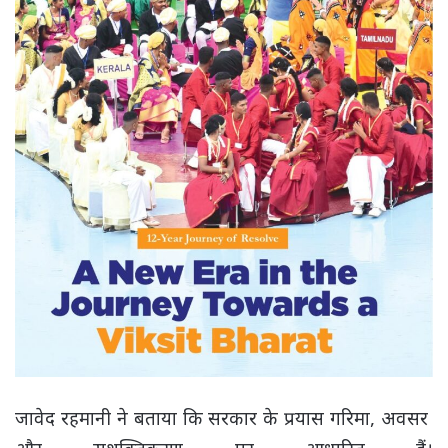
जावेद रहमानी ने बताया कि सरकार के प्रयास गरिमा, अवसर