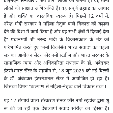
टीएनएन समाचार :
“स्त्री तीनों लोकों की जननी है। वह तीनों
लोकों की साक्षात अभिव्यक्ति है। वह संपूर्ण ब्रह्मांड का आधार
है और शक्ति का वास्तविक स्वरूप है। पिछले 12 वर्षों में,
नरेन्द्र मोदी सरकार ने महिला नेतृत्व वाले विकास को बढ़ावा
देने की दिशा में कार्य किया है और यह सभी क्षेत्रों में दिखाई देता
है” प्रधानमंत्री श्री नरेन्द्र मोदी के विकासकाल के मंत्र को
परिभाषित करते हुए “नमो विकसित भारत संवाद” का पहला
सत्र का आयोजन सेंटर फॉर नमो स्टडीज़ और भारत सरकार के
सामाजिक न्याय और अधिकारिता मंत्रालय के डॉ. अंबेडकर
इंटरनेशनल सेंटर के सहयोग से, 18 जून 2026 को नई दिल्ली
के डॉ. अंबेडकर इंटरनेशनल सेंटर में आयोजित हो रहा है।
जिसका विषय “कल्याण से महिला-नेतृत्व वाले विकास तक”।
यह 12 संगोष्ठी वाला संस्करण सेन्टर फॉर नमो स्ट्डीज द्वारा शु
रू की जा रही एक देशव्यापी संवाद सीरीज़ का हिस्सा है।