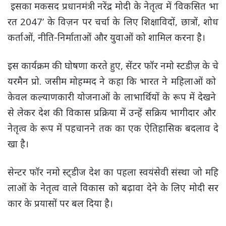
इसका मकसद प्रधानमंत्री नरेंद्र मोदी के नेतृत्व में ‘विकसित भा
रत 2047’ के विज़न पर चर्चा के लिए शिक्षाविदों, छात्रों, शोध
कर्ताओं, नीति-निर्माताओं और युवाओं को शामिल करना है।
इस कार्यक्रम की घोषणा करते हुए, सेंटर फॉर नमो स्टडीज़ के चे
यरमैन प्रो. जसीम मोहम्मद ने कहा कि भारत ने महिलाओं को
केवल कल्याणकारी योजनाओं के लाभार्थियों के रूप में देखने
से लेकर देश की विकास प्रक्रिया में उन्हें सक्रिय भागीदार और
नेतृत्व के रूप में पहचानने तक का एक ऐतिहासिक बदलाव दे
खा है।
सेन्टर फॉर नमो स्ट्डीज देश का पहला स्वयंसेवी संस्था जो महि
लाओं के नेतृत्व वाले विकास को बढ़ावा देने के लिए मोदी सर
कार के प्रयासों पर बल दिया है।