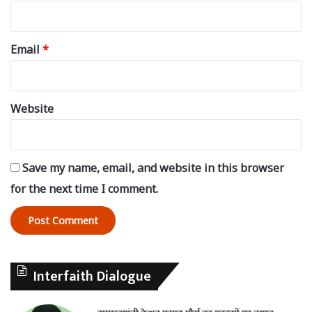
Email
*
Website
Save my name, email, and website in this browser
for the next time I comment.
Interfaith Dialogue