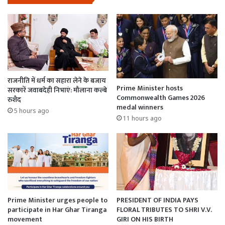
राजनीति में धर्म का सहारा लेने के बजाय
Prime Minister hosts
सरकारें जवाबदेही निभाएं: मौलाना कल्बे
Commonwealth Games 2026
रुशैद
medal winners
5 hours ago
11 hours ago
Prime Minister urges people to
PRESIDENT OF INDIA PAYS
participate in Har Ghar Tiranga
FLORAL TRIBUTES TO SHRI V.V.
movement
GIRI ON HIS BIRTH