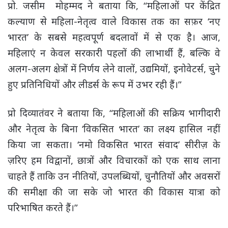
प्रो. जसीम मोहम्मद ने बताया कि, “महिलाओं पर केंद्रित
कल्याण से महिला-नेतृत्व वाले विकास तक का सफ़र ‘नए
भारत’ के सबसे महत्वपूर्ण बदलावों में से एक है। आज,
महिलाएं न केवल सरकारी पहलों की लाभार्थी हैं, बल्कि वे
अलग-अलग क्षेत्रों में निर्णय लेने वालों, उद्यमियों, इनोवेटर्स, चुने
हुए प्रतिनिधियों और लीडर्स के रूप में उभर रही हैं।”
प्रो दिव्यातंवर ने बताया कि, “महिलाओं की सक्रिय भागीदारी
और नेतृत्व के बिना ‘विकसित भारत’ का लक्ष्य हासिल नहीं
किया जा सकता। ‘नमो विकसित भारत संवाद’ सीरीज़ के
ज़रिए हम विद्वानों, छात्रों और विचारकों को एक साथ लाना
चाहते हैं ताकि उन नीतियों, उपलब्धियों, चुनौतियों और अवसरों
की समीक्षा की जा सके जो भारत की विकास यात्रा को
परिभाषित करते हैं।”