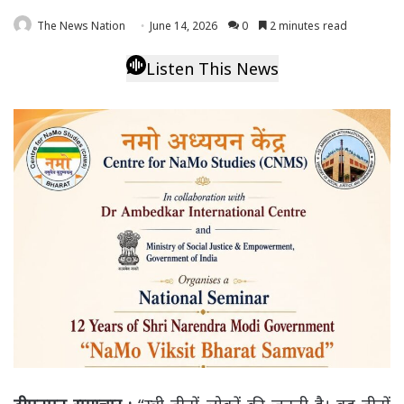
The News Nation
June 14, 2026
0
2 minutes read
Listen This News