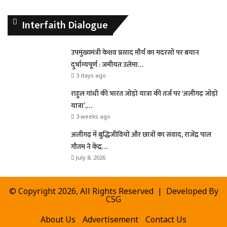
Interfaith Dialogue
उपमुख्यमंत्री केशव प्रसाद मौर्य का मदरसों पर बयान
दुर्भाग्यपूर्ण : जमीयत उलेमा…
3 days ago
राहुल गांधी की भारत जोड़ो यात्रा की तर्ज पर ‘अलीगढ़ जोड़ो
यात्रा’,…
3 weeks ago
अलीगढ़ में बुद्धिजीवियों और छात्रों का संवाद, राजेंद्र पाल
गौतम ने केंद्र…
July 8, 2026
© Copyright 2026, All Rights Reserved | Developed By
CSG
About Us
Advertisement
Contact Us