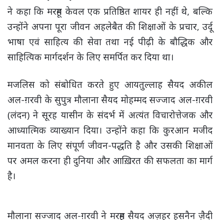
ने कहा कि मरहूम केवल एक प्रतिष्ठित शायर ही नहीं थे, बल्कि
उन्होंने अपना पूरा जीवन अहलेबैत की शिक्षाओं के प्रचार, उर्दू
भाषा एवं साहित्य की सेवा तथा नई पीढ़ी के बौद्धिक और
साहित्यिक मार्गदर्शन के लिए समर्पित कर दिया था।
मजलिस को संबोधित करते हुए आयतुल्लाह सैयद अकील
अल-ग़रवी के सुपुत्र मौलाना सैयद मोहम्मद सज्जाद अल-ग़रवी
(लंदन) ने सूरह यासीन के संदर्भ में अत्यंत विचारोत्तेजक और
आध्यात्मिक व्याख्यान दिया। उन्होंने कहा कि कुरआन मजीद
मानवता के लिए संपूर्ण जीवन-पद्धति है और उसकी शिक्षाओं
पर अमल करना ही दुनिया और आख़िरत की सफलता का मार्ग
है।
मौलाना सज्जाद अल-ग़रवी ने मरहूम सैयद अज़हर हसनैन ज़ैदी