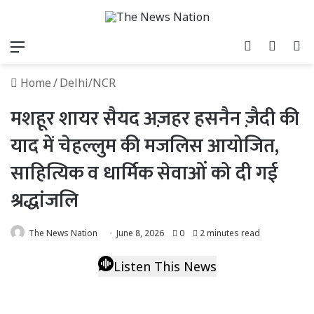
Menu
Log In
Switch
S
Home
/
Delhi/NCR
मशहूर शायर सैयद अज़हर हसनैन ज़ैदी की
याद में चेहल्लुम की मजलिस आयोजित,
साहित्यिक व धार्मिक सेवाओं को दी गई
श्रद्धांजलि
The News Nation
June 8, 2026
0
2 minutes read
Listen This News