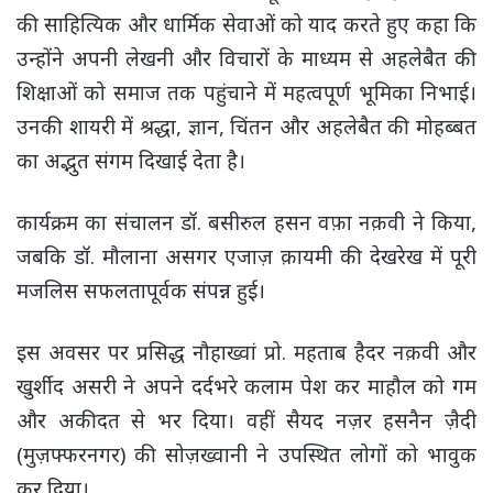
की साहित्यिक और धार्मिक सेवाओं को याद करते हुए कहा कि
उन्होंने अपनी लेखनी और विचारों के माध्यम से अहलेबैत की
शिक्षाओं को समाज तक पहुंचाने में महत्वपूर्ण भूमिका निभाई।
उनकी शायरी में श्रद्धा, ज्ञान, चिंतन और अहलेबैत की मोहब्बत
का अद्भुत संगम दिखाई देता है।
कार्यक्रम का संचालन डॉ. बसीरुल हसन वफ़ा नक़वी ने किया,
जबकि डॉ. मौलाना असगर एजाज़ क़ायमी की देखरेख में पूरी
मजलिस सफलतापूर्वक संपन्न हुई।
इस अवसर पर प्रसिद्ध नौहाख्वां प्रो. महताब हैदर नक़वी और
खुर्शीद असरी ने अपने दर्दभरे कलाम पेश कर माहौल को गम
और अकीदत से भर दिया। वहीं सैयद नज़र हसनैन ज़ैदी
(मुज़फ्फरनगर) की सोज़ख्वानी ने उपस्थित लोगों को भावुक
कर दिया।