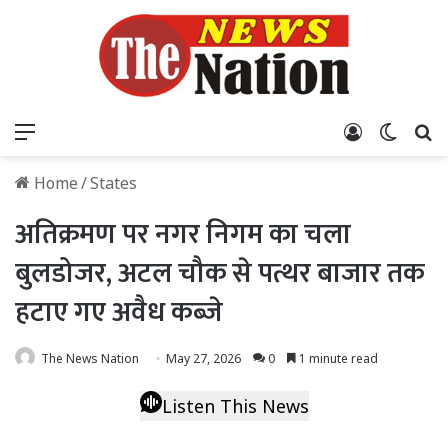
Menu
Log In
Switch
S
Home
/
States
अतिक्रमण पर नगर निगम का चला
बुलडोजर, अटल चौक से पत्थर बाजार तक
हटाए गए अवैध कब्जे
The News Nation
May 27, 2026
0
1 minute read
Listen This News