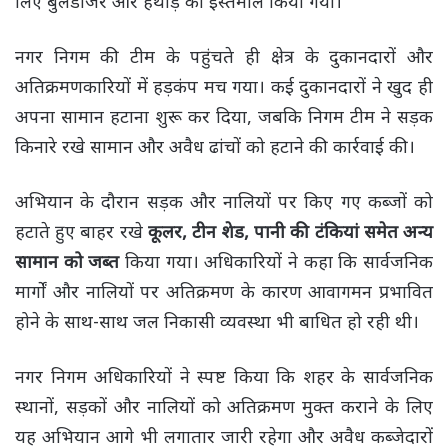
लिए बुलडोजर और हथौड़े का इस्तेमाल किया गया।
नगर निगम की टीम के पहुंचते ही क्षेत्र के दुकानदारों और
अतिक्रमणकारियों में हड़कंप मच गया। कई दुकानदारों ने खुद ही
अपना सामान हटाना शुरू कर दिया, जबकि निगम टीम ने सड़क
किनारे रखे सामान और अवैध ढांचों को हटाने की कार्रवाई की।
अभियान के दौरान सड़क और नालियों पर किए गए कब्जों को
हटाते हुए बाहर रखे
कूलर, टीन शेड, पानी की टंकियां समेत अन्य
सामान को जब्त
किया गया। अधिकारियों ने कहा कि सार्वजनिक
मार्गों और नालियों पर अतिक्रमण के कारण आवागमन प्रभावित
होने के साथ-साथ जल निकासी व्यवस्था भी बाधित हो रही थी।
नगर निगम अधिकारियों ने स्पष्ट किया कि शहर के सार्वजनिक
स्थानों, सड़कों और नालियों को अतिक्रमण मुक्त कराने के लिए
यह अभियान आगे भी लगातार जारी रहेगा और अवैध कब्जेदारों