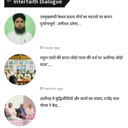
Interfaith Dialogue
उपमुख्यमंत्री केशव प्रसाद मौर्य का मदरसों पर बयान
दुर्भाग्यपूर्ण : जमीयत उलेमा…
6 days ago
राहुल गांधी की भारत जोड़ो यात्रा की तर्ज पर ‘अलीगढ़ जोड़ो
यात्रा’,…
4 weeks ago
अलीगढ़ में बुद्धिजीवियों और छात्रों का संवाद, राजेंद्र पाल
गौतम ने केंद्र…