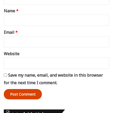
t
*
Name
*
Email
*
Website
Save my name, email, and website in this browser
for the next time I comment.