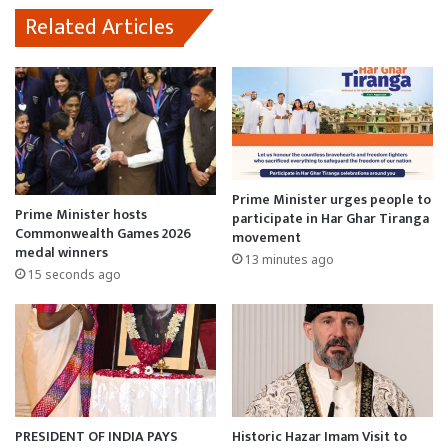
Related Articles
Prime Minister urges people to
Prime Minister hosts
participate in Har Ghar Tiranga
Commonwealth Games 2026
movement
medal winners
13 minutes ago
15 seconds ago
PRESIDENT OF INDIA PAYS
Historic Hazar Imam Visit to