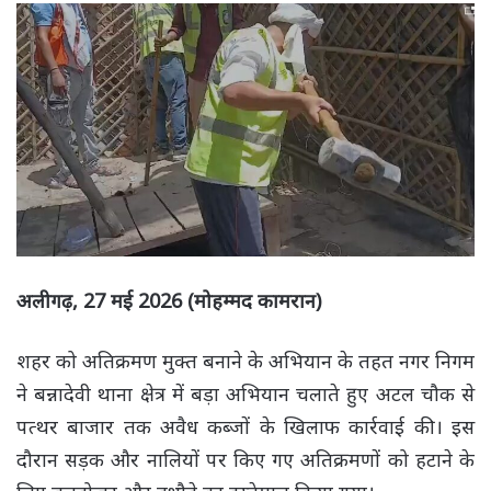
अलीगढ़, 27 मई 2026 (मोहम्मद कामरान)
शहर को अतिक्रमण मुक्त बनाने के अभियान के तहत नगर निगम
ने बन्नादेवी थाना क्षेत्र में बड़ा अभियान चलाते हुए अटल चौक से
पत्थर बाजार तक अवैध कब्जों के खिलाफ कार्रवाई की। इस
दौरान सड़क और नालियों पर किए गए अतिक्रमणों को हटाने के