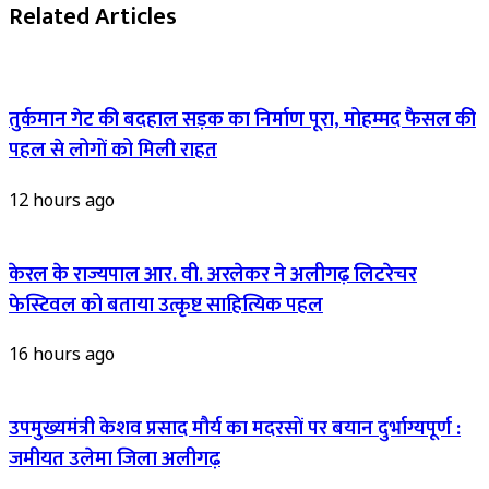
Related Articles
तुर्कमान गेट की बदहाल सड़क का निर्माण पूरा, मोहम्मद फैसल की
पहल से लोगों को मिली राहत
12 hours ago
केरल के राज्यपाल आर. वी. अरलेकर ने अलीगढ़ लिटरेचर
फेस्टिवल को बताया उत्कृष्ट साहित्यिक पहल
16 hours ago
उपमुख्यमंत्री केशव प्रसाद मौर्य का मदरसों पर बयान दुर्भाग्यपूर्ण :
जमीयत उलेमा जिला अलीगढ़