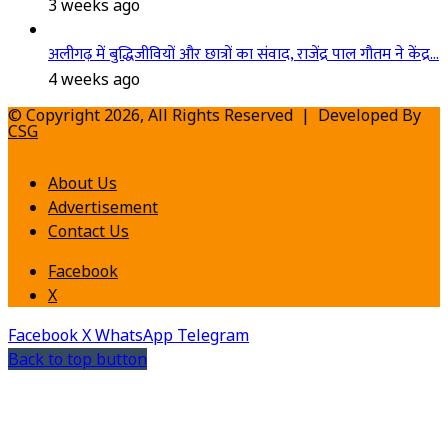
3 weeks ago
अलीगढ़ में बुद्धिजीवियों और छात्रों का संवाद, राजेंद्र पाल गौतम ने केंद्र…
4 weeks ago
© Copyright 2026, All Rights Reserved | Developed By
CSG
About Us
Advertisement
Contact Us
Facebook
X
Facebook
X
WhatsApp
Telegram
Back to top button