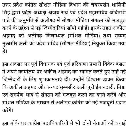
उत्तर प्रदेश कांग्रेस सोशल मीडिया विभाग की चेयरपर्सन शालिनी
सिंह द्वारा प्रदेश अध्यक्ष अजय राय एवं प्रदेश महासचिव अविनाश
पांडे की अनुमति से अलीगढ़ में सोशल मीडिया संगठन को मजबूत
करने के उद्देश्य से नई जिम्मेदारियां सौंपी गई हैं। इसके तहत अकील
अहमद को अलीगढ़ जिलाध्यक्ष (सोशल मीडिया) तथा सय्यद
मुब्बसीर अली को प्रदेश सचिव (सोशल मीडिया) नियुक्त किया गया
है।
इस अवसर पर पूर्व विधायक एवं पूर्व हरियाणा प्रभारी विवेक बंसल
ने अपने कार्यालय पर अकील अहमद का स्वागत करते हुए उन्हें नई
जिम्मेदारी के लिए शुभकामनाएं दीं। उन्होंने विश्वास व्यक्त किया
कि अकील अहमद और सय्यद मुब्बसीर अली पूरी ईमानदारी, निष्ठा
एवं समर्पण भाव से संगठन को मजबूत करने का कार्य करेंगे और
सोशल मीडिया के माध्यम से अलीगढ़ कांग्रेस को नई मजबूती प्रदान
करेंगे।
इस मौके पर कांग्रेस पदाधिकारियों ने भी दोनों नेताओं को बधाई