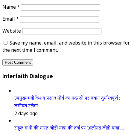
Name
*
Email
*
Website
Save my name, email, and website in this browser for
the next time I comment.
Interfaith Dialogue
उपमुख्यमंत्री केशव प्रसाद मौर्य का मदरसों पर बयान दुर्भाग्यपूर्ण :
जमीयत उलेमा…
2 days ago
राहुल गांधी की भारत जोड़ो यात्रा की तर्ज पर ‘अलीगढ़ जोड़ो यात्रा’,…