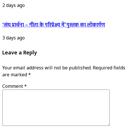
2 days ago
‘संघ प्रार्थना – गीता के परिप्रेक्ष्य में’ पुस्तक का लोकार्पण
3 days ago
Leave a Reply
Your email address will not be published.
Required fields
are marked
*
Comment
*