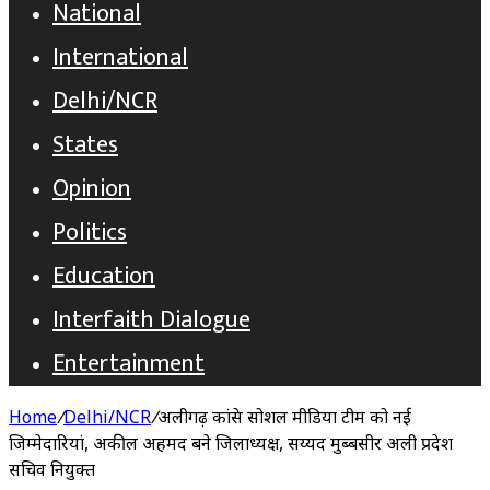
National
International
Delhi/NCR
States
Opinion
Politics
Education
Interfaith Dialogue
Entertainment
Home
/
Delhi/NCR
/
अलीगढ़ कांग्रेस सोशल मीडिया टीम को नई
जिम्मेदारियां, अकील अहमद बने जिलाध्यक्ष, सय्यद मुब्बसीर अली प्रदेश
सचिव नियुक्त