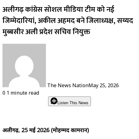
अलीगढ़ कांग्रेस सोशल मीडिया टीम को नई
जिम्मेदारियां, अकील अहमद बने जिलाध्यक्ष, सय्यद
मुब्बसीर अली प्रदेश सचिव नियुक्त
The News Nation
May 25, 2026
0
1 minute read
Listen This News
अलीगढ़, 25 मई 2026 (मोहम्मद कामरान)