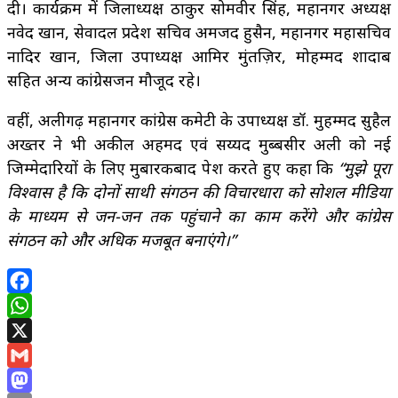
दी। कार्यक्रम में जिलाध्यक्ष ठाकुर सोमवीर सिंह, महानगर अध्यक्ष
नवेद खान, सेवादल प्रदेश सचिव अमजद हुसैन, महानगर महासचिव
नादिर खान, जिला उपाध्यक्ष आमिर मुंतज़िर, मोहम्मद शादाब
सहित अन्य कांग्रेसजन मौजूद रहे।
वहीं, अलीगढ़ महानगर कांग्रेस कमेटी के उपाध्यक्ष डॉ. मुहम्मद सुहैल
अख्तर ने भी अकील अहमद एवं सय्यद मुब्बसीर अली को नई
जिम्मेदारियों के लिए मुबारकबाद पेश करते हुए कहा कि
“मुझे पूरा
विश्वास है कि दोनों साथी संगठन की विचारधारा को सोशल मीडिया
के माध्यम से जन-जन तक पहुंचाने का काम करेंगे और कांग्रेस
संगठन को और अधिक मजबूत बनाएंगे।”
Facebook
WhatsApp
X
Gmail