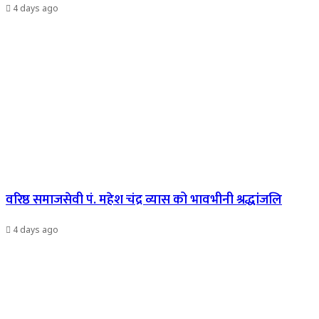
4 days ago
वरिष्ठ समाजसेवी पं. महेश चंद्र व्यास को भावभीनी श्रद्धांजलि
4 days ago