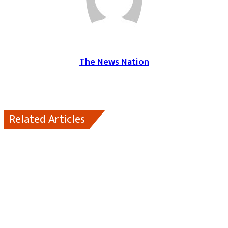
The News Nation
Related Articles