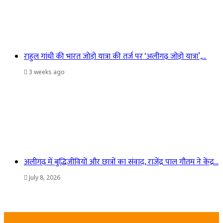
राहुल गांधी की भारत जोड़ो यात्रा की तर्ज पर ‘अलीगढ़ जोड़ो यात्रा’,…
3 weeks ago
अलीगढ़ में बुद्धिजीवियों और छात्रों का संवाद, राजेंद्र पाल गौतम ने केंद्र…
July 8, 2026