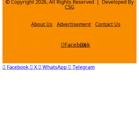
© Copyright 2026, All Rights Reserved | Developed By
CSG
About Us
Advertisement
Contact Us
Facebook
X
Facebook
X
WhatsApp
Telegram