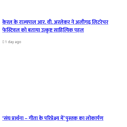
केरल के राज्यपाल आर. वी. अरलेकर ने अलीगढ़ लिटरेचर
फेस्टिवल को बताया उत्कृष्ट साहित्यिक पहल
1 day ago
‘संघ प्रार्थना – गीता के परिप्रेक्ष्य में’ पुस्तक का लोकार्पण