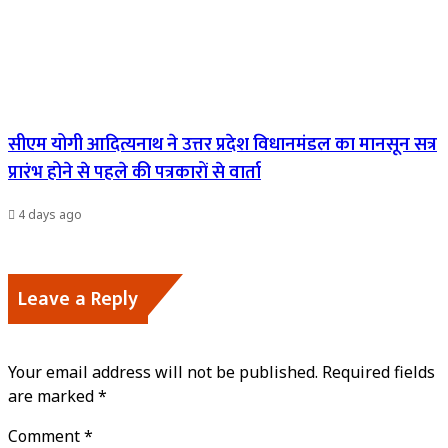
सीएम योगी आदित्यनाथ ने उत्तर प्रदेश विधानमंडल का मानसून सत्र
प्रारंभ होने से पहले की पत्रकारों से वार्ता
4 days ago
Leave a Reply
Your email address will not be published.
Required fields
are marked
*
Comment
*