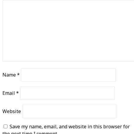
Name
*
Email
*
Website
Save my name, email, and website in this browser for
the next time I comment.