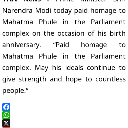
Narendra Modi today paid homage to
Mahatma Phule in the Parliament
complex on the occasion of his birth
anniversary. “Paid homage to
Mahatma Phule in the Parliament
complex. May his ideals continue to
give strength and hope to countless
people.”
Facebook
WhatsApp