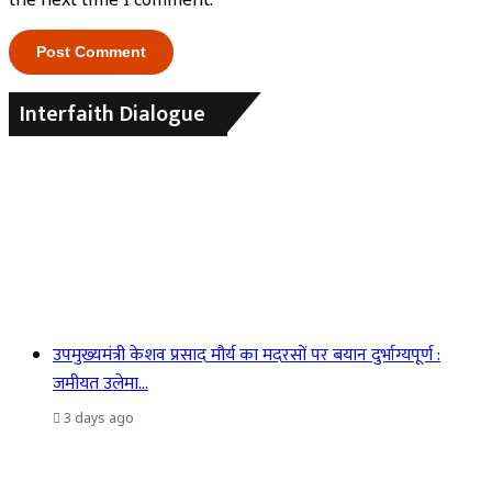
Interfaith Dialogue
उपमुख्यमंत्री केशव प्रसाद मौर्य का मदरसों पर बयान दुर्भाग्यपूर्ण :
जमीयत उलेमा…
3 days ago