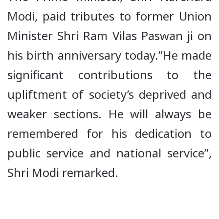
Modi, paid tributes to former Union
Minister Shri Ram Vilas Paswan ji on
his birth anniversary today.”He made
significant contributions to the
upliftment of society’s deprived and
weaker sections. He will always be
remembered for his dedication to
public service and national service”,
Shri Modi remarked.