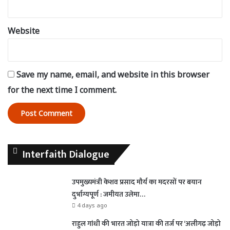
Website
Save my name, email, and website in this browser
for the next time I comment.
Interfaith Dialogue
उपमुख्यमंत्री केशव प्रसाद मौर्य का मदरसों पर बयान
दुर्भाग्यपूर्ण : जमीयत उलेमा…
4 days ago
राहुल गांधी की भारत जोड़ो यात्रा की तर्ज पर ‘अलीगढ़ जोड़ो