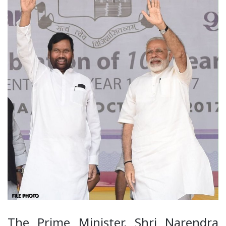
The Prime Minister, Shri Narendra