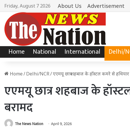
About Us
Advertisement
Friday, August 7 2026
Home
National
International
Delhi/
Home
/
Delhi/NCR
/
एएमयू छात्र शहबाज के हॉस्टल कमरे से हथिया
एएमयू छात्र शहबाज के हॉस्ट
बरामद
The News Nation
April 9, 2026