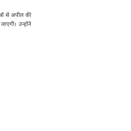
्रों से अपील की
एगी। उन्होंने