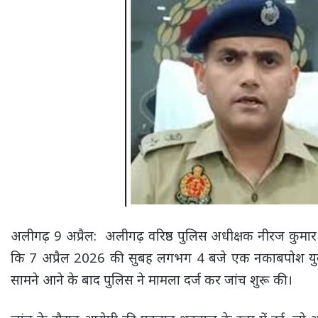
अलीगढ़ 9 अप्रैल: अलीगढ़ वरिष्ठ पुलिस अधीक्षक नीरज कुमार जाद
कि 7 अप्रैल 2026 की सुबह लगभग 4 बजे एक नकाबपोश युवक
सामने आने के बाद पुलिस ने मामला दर्ज कर जांच शुरू की।