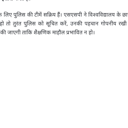
ए पुलिस की टीमें सक्रिय हैं। एसएसपी ने विश्वविद्यालय के छात
 तो तुरंत पुलिस को सूचित करें, उनकी पहचान गोपनीय रखी जा
की जाएगी ताकि शैक्षणिक माहौल प्रभावित न हो।