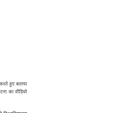
 करते हुए बताया
टना का वीडियो