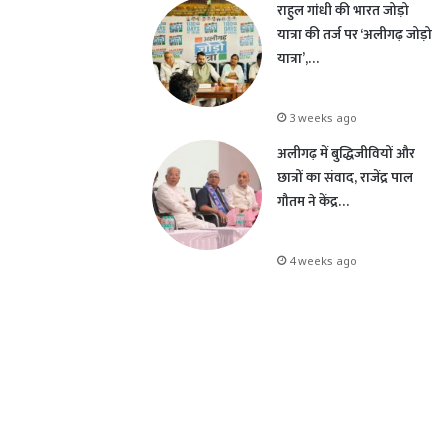
राहुल गांधी की भारत जोड़ो
यात्रा की तर्ज पर ‘अलीगढ़ जोड़ो
यात्रा’,…
3 weeks ago
अलीगढ़ में बुद्धिजीवियों और
छात्रों का संवाद, राजेंद्र पाल
गौतम ने केंद्र…
4 weeks ago