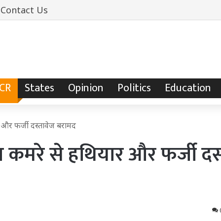
Contact Us
NCR
States
Opinion
Politics
Education
र और फर्जी दस्तावेज बरामद
ल कमरे से हथियार और फर्जी दस