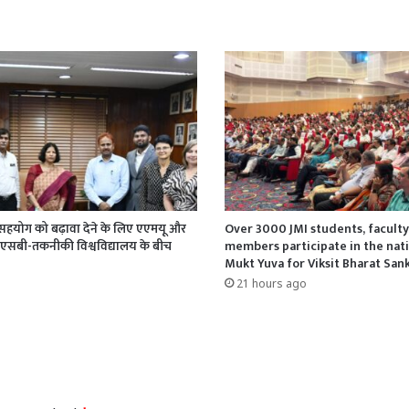
 सहयोग को बढ़ावा देने के लिए एएमयू और
Over 3000 JMI students, faculty
ीएसबी-तकनीकी विश्वविद्यालय के बीच
members participate in the nat
Mukt Yuva for Viksit Bharat San
21 hours ago