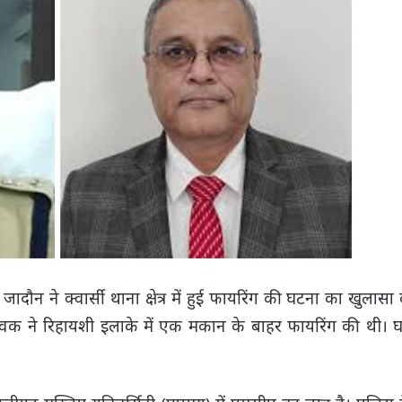
ौन ने क्वार्सी थाना क्षेत्र में हुई फायरिंग की घटना का खुलासा
 ने रिहायशी इलाके में एक मकान के बाहर फायरिंग की थी। घ