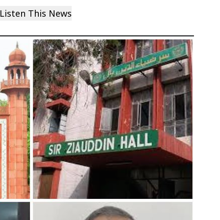
Listen This News