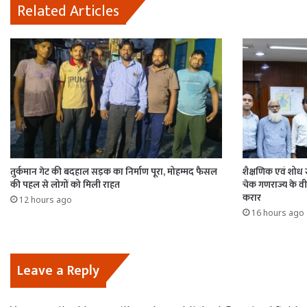
Related Articles
तुर्कमान गेट की बदहाल सड़क का निर्माण पूरा, मोहम्मद फैसल
शैक्षणिक एवं शोध
की पहल से लोगों को मिली राहत
चेक गणराज्य के व
करार
12 hours ago
16 hours ago
Leave a Reply