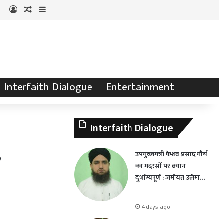
Log In
Random Article
Sidebar
Interfaith Dialogue
Entertainment
Interfaith Dialogue
,
उपमुख्यमंत्री केशव प्रसाद मौर्य
का मदरसों पर बयान
दुर्भाग्यपूर्ण : जमीयत उलेमा…
4 days ago