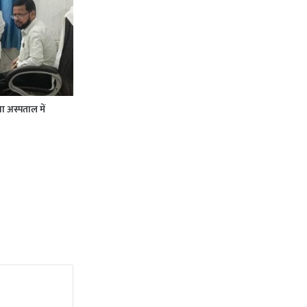
ा अस्पताल में