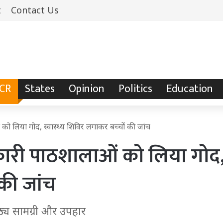
t
Contact Us
NCR
States
Opinion
Politics
Education
ो लिया गोद, स्वास्थ्य शिविर लगाकर बच्चों की जांच
रकारी पाठशालाओं को लिया गोद
 की जांच
ाठ्य सामग्री और उपहार