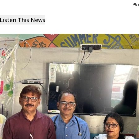
Listen This News