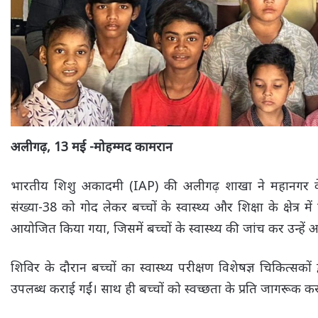
अलीगढ़, 13 मई -मोहम्मद कामरान
भारतीय शिशु अकादमी (IAP) की अलीगढ़ शाखा ने महानगर के गा
संख्या-38 को गोद लेकर बच्चों के स्वास्थ्य और शिक्षा के क्षेत्र 
आयोजित किया गया, जिसमें बच्चों के स्वास्थ्य की जांच कर उन्ह
शिविर के दौरान बच्चों का स्वास्थ्य परीक्षण विशेषज्ञ चिकित्सको
उपलब्ध कराई गईं। साथ ही बच्चों को स्वच्छता के प्रति जागरूक करत