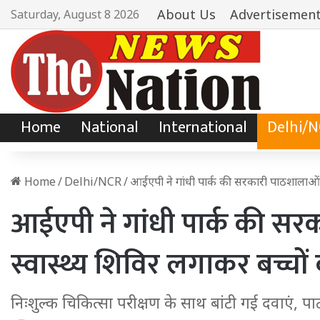
About Us
Advertisemen
Saturday, August 8 2026
Home
National
International
Delhi/
Home
/
Delhi/NCR
/
आईएपी ने गांधी पार्क की सरकारी पाठशालाओं क
आईएपी ने गांधी पार्क की स
स्वास्थ्य शिविर लगाकर बच्चों
निःशुल्क चिकित्सा परीक्षण के साथ बांटी गई दवाएं, प