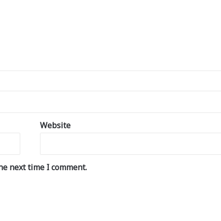
Website
he next time I comment.