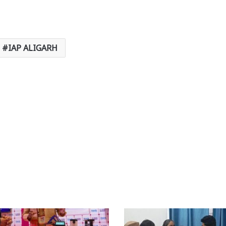
IAP ALIGARH