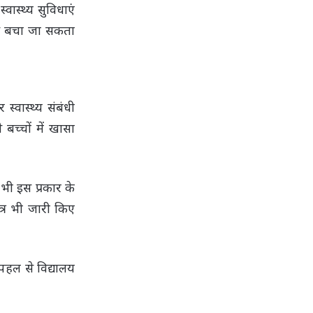
ास्थ्य सुविधाएं
 से बचा जा सकता
्वास्थ्य संबंधी
च्चों में खासा
ं भी इस प्रकार के
त्र भी जारी किए
पहल से विद्यालय