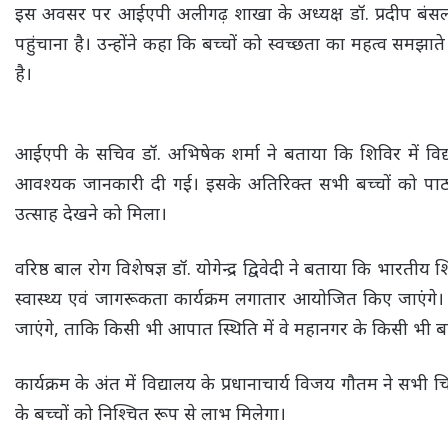
इस अवसर पर आईएपी अलीगढ़ शाखा के अध्यक्ष डॉ. प्रदीप बंसल ने 
पहुंचाना है। उन्होंने कहा कि बच्चों को स्वच्छता का महत्व 
है।
आईएपी के सचिव डॉ. अभिषेक शर्मा ने बताया कि शिविर में विद्या
आवश्यक जानकारी दी गई। इसके अतिरिक्त सभी बच्चों को पाठ्य
उत्साह देखने को मिला।
वरिष्ठ बाल रोग विशेषज्ञ डॉ. योगेन्द्र द्विवेदी ने बताया कि भारती
स्वास्थ्य एवं जागरूकता कार्यक्रम लगातार आयोजित किए जाएंगे।
जाएंगे, ताकि किसी भी आपात स्थिति में वे महानगर के किसी भी बाल
कार्यक्रम के अंत में विद्यालय के प्रधानाचार्य विजय गौतम ने स
के बच्चों को निश्चित रूप से लाभ मिलेगा।