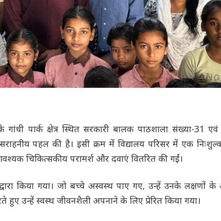
ंधी पार्क क्षेत्र स्थित सरकारी बालक पाठशाला संख्या-31 एवं
में सराहनीय पहल की है। इसी क्रम में विद्यालय परिसर में एक निःशुल्क
ें आवश्यक चिकित्सकीय परामर्श और दवाएं वितरित की गईं।
ं द्वारा किया गया। जो बच्चे अस्वस्थ पाए गए, उन्हें उनके लक्षणों 
े हुए उन्हें स्वस्थ जीवनशैली अपनाने के लिए प्रेरित किया गया।