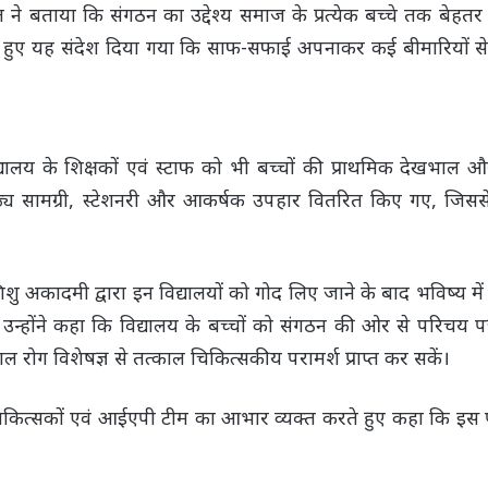
बताया कि संगठन का उद्देश्य समाज के प्रत्येक बच्चे तक बेहतर स्व
समझाते हुए यह संदेश दिया गया कि साफ-सफाई अपनाकर कई बीमारियों
लय के शिक्षकों एवं स्टाफ को भी बच्चों की प्राथमिक देखभाल और स
 सामग्री, स्टेशनरी और आकर्षक उपहार वितरित किए गए, जिससे ब
य शिशु अकादमी द्वारा इन विद्यालयों को गोद लिए जाने के बाद भविष्य मे
 उन्होंने कहा कि विद्यालय के बच्चों को संगठन की ओर से परिचय प
 रोग विशेषज्ञ से तत्काल चिकित्सकीय परामर्श प्राप्त कर सकें।
भी चिकित्सकों एवं आईएपी टीम का आभार व्यक्त करते हुए कहा कि इस 