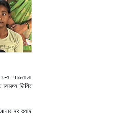
 कन्या पाठशाला
 स्वास्थ्य शिविर
के आधार पर दवाएं