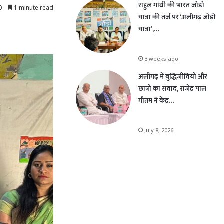
राहुल गांधी की भारत जोड़ो
0
1 minute read
यात्रा की तर्ज पर ‘अलीगढ़ जोड़ो
यात्रा’,…
3 weeks ago
अलीगढ़ में बुद्धिजीवियों और
छात्रों का संवाद, राजेंद्र पाल
गौतम ने केंद्र…
July 8, 2026