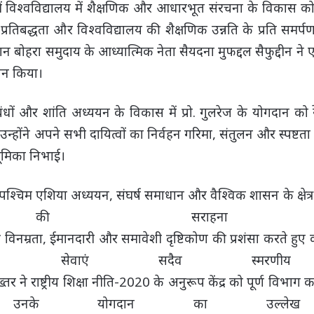
ल में विश्वविद्यालय में शैक्षणिक और आधारभूत संरचना के विकास 
प्रतिबद्धता और विश्वविद्यालय की शैक्षणिक उन्नति के प्रति समर्प
न बोहरा समुदाय के आध्यात्मिक नेता सैयदना मुफद्दल सैफुद्दीन ने
ान किया।
ीय संबंधों और शांति अध्ययन के विकास में प्रो. गुलरेज के योगदान क
 उन्होंने अपने सभी दायित्वों का निर्वहन गरिमा, संतुलन और स्पष्ट
भूमिका निभाई।
श्चिम एशिया अध्ययन, संघर्ष समाधान और वैश्विक शासन के क्षेत्र मे
न की सराहना 
ी विनम्रता, ईमानदारी और समावेशी दृष्टिकोण की प्रशंसा करते हुए
सेवाएं सदैव स्मरणीय र
र ने राष्ट्रीय शिक्षा नीति-2020 के अनुरूप केंद्र को पूर्ण विभाग क
ं उनके योगदान का उल्लेख