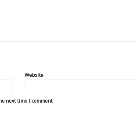
Website
he next time I comment.