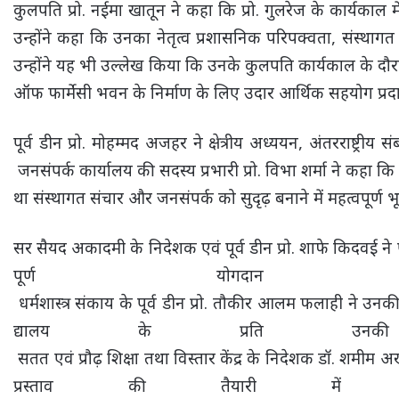
कुलपति प्रो. नईमा खातून ने कहा कि प्रो. गुलरेज के कार्यका
उन्होंने कहा कि उनका नेतृत्व प्रशासनिक परिपक्वता, संस्थागत 
उन्होंने यह भी उल्लेख किया कि उनके कुलपति कार्यकाल के दौरा
ऑफ फार्मेसी भवन के निर्माण के लिए उदार आर्थिक सहयोग प्रद
पूर्व डीन प्रो. मोहम्मद अजहर ने क्षेत्रीय अध्ययन, अंतरराष्ट्र
जनसंपर्क कार्यालय की सदस्य प्रभारी प्रो. विभा शर्मा ने कहा कि
था संस्थागत संचार और जनसंपर्क को सुदृढ़ बनाने में महत्वपूर्ण 
सर सैयद अकादमी के निदेशक एवं पूर्व डीन प्रो. शाफे किदवई ने प
पूर्ण योगदा
धर्मशास्त्र संकाय के पूर्व डीन प्रो. तौकीर आलम फलाही ने उनक
द्यालय के प्रति उनकी 
सतत एवं प्रौढ़ शिक्षा तथा विस्तार केंद्र के निदेशक डॉ. शमीम अख्त
प्रस्ताव की तैयारी मे