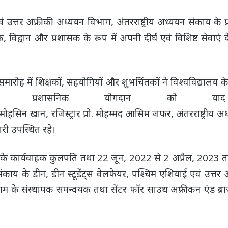
उत्तर अफ्रीकी अध्ययन विभाग, अंतरराष्ट्रीय अध्ययन संकाय के प्र
षक, विद्वान और प्रशासक के रूप में अपनी दीर्घ एवं विशिष्ट सेवाएं
समारोह में शिक्षकों, सहयोगियों और शुभचिंतकों ने विश्वविद्यालय क
 प्रशासनिक योगदान को याद
ोहसिन खान, रजिस्ट्रार प्रो. मोहम्मद आसिम जफर, अंतरराष्ट्रीय 
री उपस्थित रहे।
यू के कार्यवाहक कुलपति तथा 22 जून, 2022 से 2 अप्रैल, 2023 त
 संकाय के डीन, डीन स्टूडेंट्स वेलफेयर, पश्चिम एशियाई एवं उत्तर
रोग्राम के संस्थापक समन्वयक तथा सेंटर फॉर साउथ अफ्रीकन एंड ब्