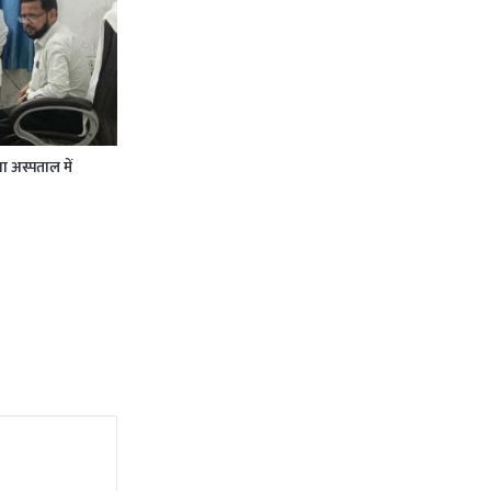
ा अस्पताल में