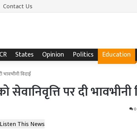
Contact Us
NCR
States
Opinion
Politics
Education
र दी भावभीनी विदाई
 को सेवानिवृत्ति पर दी भावभीनी
0
Listen This News