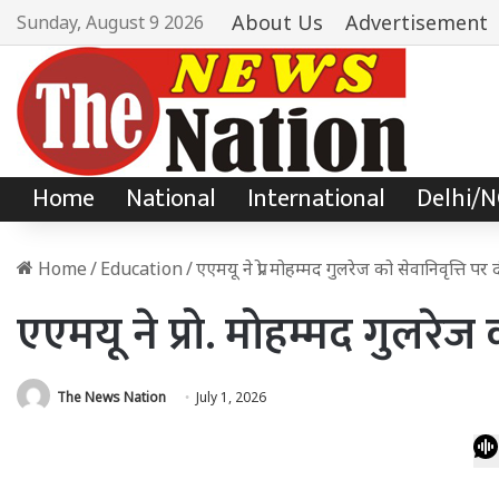
About Us
Advertisement
Sunday, August 9 2026
Home
National
International
Delhi/
Home
/
Education
/
एएमयू ने प्रो. मोहम्मद गुलरेज को सेवानिवृत्ति प
एएमयू ने प्रो. मोहम्मद गुलरेज
The News Nation
July 1, 2026