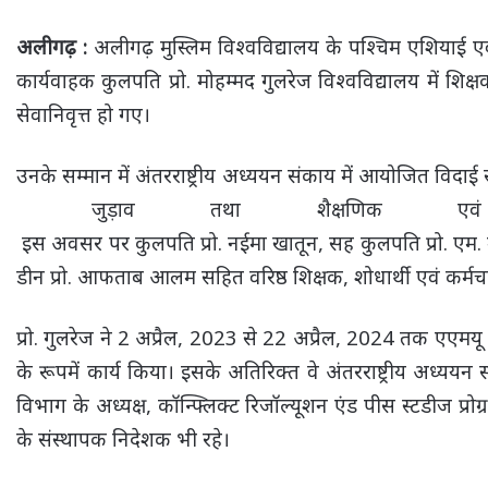
अलीगढ़ :
अलीगढ़ मुस्लिम विश्वविद्यालय के पश्चिम एशियाई एवं 
कार्यवाहक कुलपति प्रो. मोहम्मद गुलरेज विश्वविद्यालय में शिक्
सेवानिवृत्त हो गए।
उनके सम्मान में अंतरराष्ट्रीय अध्ययन संकाय में आयोजित विदाई 
जुड़ाव तथा शैक्षणिक एवं
इस अवसर पर कुलपति प्रो. नईमा खातून, सह कुलपति प्रो. एम. म
डीन प्रो. आफताब आलम सहित वरिष्ठ शिक्षक, शोधार्थी एवं कर्मचा
प्रो. गुलरेज ने 2 अप्रैल, 2023 से 22 अप्रैल, 2024 तक एएम
के रूपमें कार्य किया। इसके अतिरिक्त वे अंतरराष्ट्रीय अध्ययन
विभाग के अध्यक्ष, कॉन्फ्लिक्ट रिजॉल्यूशन एंड पीस स्टडीज प्
के संस्थापक निदेशक भी रहे।