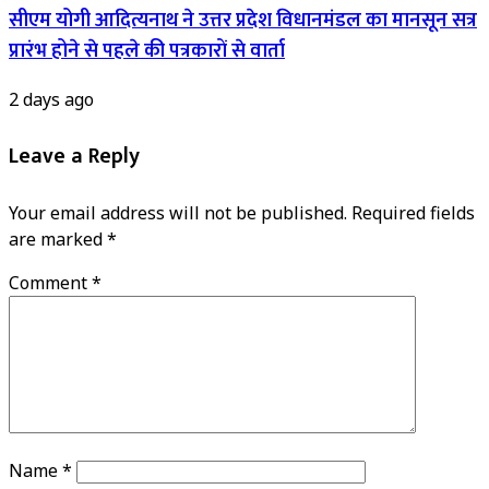
सीएम योगी आदित्यनाथ ने उत्तर प्रदेश विधानमंडल का मानसून सत्र
प्रारंभ होने से पहले की पत्रकारों से वार्ता
2 days ago
Leave a Reply
Your email address will not be published.
Required fields
are marked
*
Comment
*
Name
*