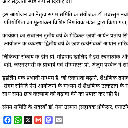
और सहजता स्पष्ट रूप से दिखाई दी।
इस आयोजन का नेतृत्व संगम समिति की संयोजक डॉ. तबस्सुम नवा
प्रतियोगिता का मूल्यांकन विशिष्ट निर्णायक मंडल द्वारा किया ग
कार्यक्रम का संचालन तृतीय वर्ष के मेडिकल छात्रों आर्यन प्रताप 
आयोजन की व्यवस्था द्वितीय वर्ष के छात्र स्वयंसेवकों आर्यान ता
चिकित्सा संकाय के डीन प्रो. मोहम्मद खालिद ने इस रचनात्मक और
वहीं, जेएनएमसी के प्राचार्य एवं सीएमएस प्रो. अंजुम परवेज
डूडलिंग एक प्रभावी माध्यम है, जो एकाग्रता बढ़ाने, शैक्षणिक तन
संगम समिति ऐसे आयोजनों के माध्यम से शैक्षणिक उत्कृष्टता के 
साथ समग्र छात्र कल्याण को बढ़ावा देने का प्रयास कर रही है।
संगम समिति के सदस्यों डॉ. नेमा उस्मान (सहायक प्रोफेसर, एनाटॉम
Facebook
WhatsApp
X
Gmail
Mastodon
Email