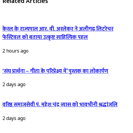
Related Articles
केरल के राज्यपाल आर. वी. अरलेकर ने अलीगढ़ लिटरेचर
फेस्टिवल को बताया उत्कृष्ट साहित्यिक पहल
2 hours ago
‘संघ प्रार्थना – गीता के परिप्रेक्ष्य में’ पुस्तक का लोकार्पण
2 days ago
वरिष्ठ समाजसेवी पं. महेश चंद्र व्यास को भावभीनी श्रद्धांजलि
2 days ago