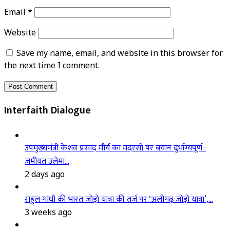
Email
*
Website
Save my name, email, and website in this browser for
the next time I comment.
Interfaith Dialogue
उपमुख्यमंत्री केशव प्रसाद मौर्य का मदरसों पर बयान दुर्भाग्यपूर्ण :
जमीयत उलेमा…
2 days ago
राहुल गांधी की भारत जोड़ो यात्रा की तर्ज पर ‘अलीगढ़ जोड़ो यात्रा’,…
3 weeks ago