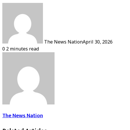
The News Nation
April 30, 2026
0
2 minutes read
The News Nation