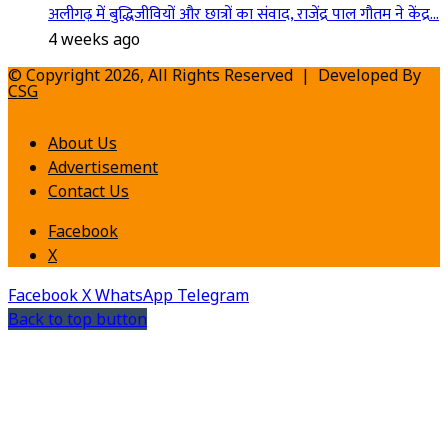
अलीगढ़ में बुद्धिजीवियों और छात्रों का संवाद, राजेंद्र पाल गौतम ने केंद्र…
4 weeks ago
© Copyright 2026, All Rights Reserved | Developed By
CSG
About Us
Advertisement
Contact Us
Facebook
X
Facebook
X
WhatsApp
Telegram
Back to top button