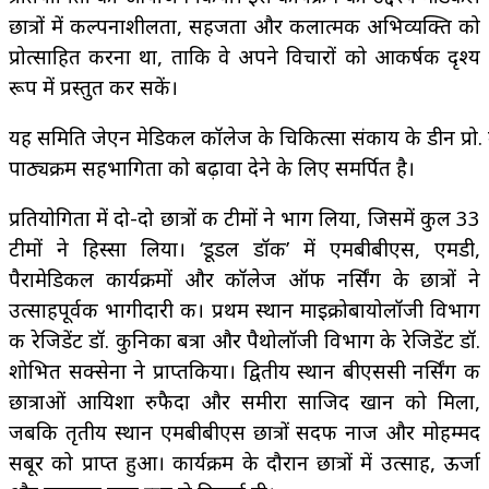
छात्रों में कल्पनाशीलता, सहजता और कलात्मक अभिव्यक्ति को
प्रोत्साहित करना था, ताकि वे अपने विचारों को आकर्षक दृश्य
रूप में प्रस्तुत कर सकें।
यह समिति जेएन मेडिकल कॉलेज के चिकित्सा संकाय के डीन प्रो. मो
पाठ्यक्रम सहभागिता को बढ़ावा देने के लिए समर्पित है।
प्रतियोगिता में दो-दो छात्रों की टीमों ने भाग लिया, जिसमें कुल 33
टीमों ने हिस्सा लिया। ‘डूडल डॉक’ में एमबीबीएस, एमडी,
पैरामेडिकल कार्यक्रमों और कॉलेज ऑफ नर्सिंग के छात्रों ने
उत्साहपूर्वक भागीदारी की। प्रथम स्थान माइक्रोबायोलॉजी विभाग
की रेजिडेंट डॉ. कुनिका बत्रा और पैथोलॉजी विभाग के रेजिडेंट डॉ.
शोभित सक्सेना ने प्राप्तकिया। द्वितीय स्थान बीएससी नर्सिंग की
छात्राओं आयिशा रुफैदा और समीरा साजिद खान को मिला,
जबकि तृतीय स्थान एमबीबीएस छात्रों सदफ नाज और मोहम्मद
सबूर को प्राप्त हुआ। कार्यक्रम के दौरान छात्रों में उत्साह, ऊर्जा