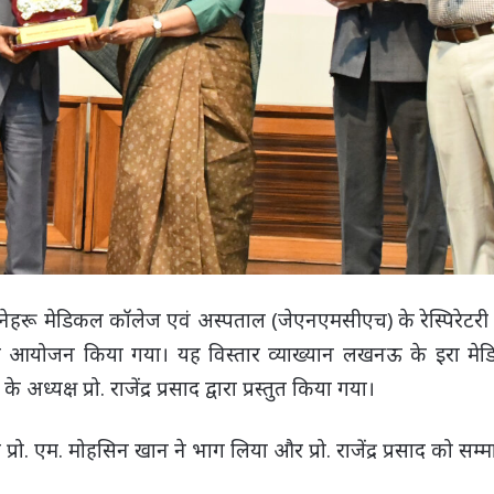
ेहरू मेडिकल कॉलेज एवं अस्पताल (जेएनएमसीएच) के रेस्पिरेटरी
का आयोजन किया गया। यह विस्तार व्याख्यान लखनऊ के इरा मे
क्ष प्रो. राजेंद्र प्रसाद द्वारा प्रस्तुत किया गया।
्रो. एम. मोहसिन खान ने भाग लिया और प्रो. राजेंद्र प्रसाद को सम्