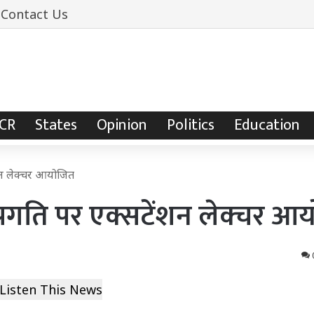
Contact Us
NCR
States
Opinion
Politics
Education
ेंशन लेक्चर आयोजित
ं प्रगति पर एक्सटेंशन लेक्चर 
Listen This News