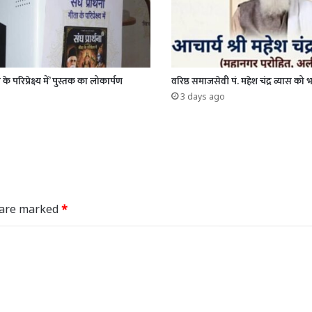
 के परिप्रेक्ष्य में’ पुस्तक का लोकार्पण
वरिष्ठ समाजसेवी पं. महेश चंद्र व्यास को 
3 days ago
s are marked
*