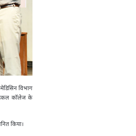
 मेडिसिन विभाग
डिकल कॉलेज के
मानित किया।