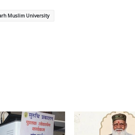
arh Muslim University