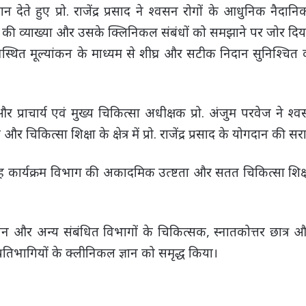
ान देते हुए प्रो. राजेंद्र प्रसाद ने श्वसन रोगों के आधुनिक नैदा
क्सरे की व्याख्या और उसके क्लिनिकल संबंधों को समझाने पर जोर दि
वस्थित मूल्यांकन के माध्यम से शीघ्र और सटीक निदान सुनिश्चित कर
ाचार्य एवं मुख्य चिकित्सा अधीक्षक प्रो. अंजुम परवेज ने श्वसन 
चिकित्सा शिक्षा के क्षेत्र में प्रो. राजेंद्र प्रसाद के योगदान की स
 यह कार्यक्रम विभाग की अकादमिक उत्ष्टता और सतत चिकित्सा शिक्षा 
िसिन और अन्य संबंधित विभागों के चिकित्सक, स्नातकोत्तर छात्र और
्रतिभागियों के क्लीनिकल ज्ञान को समृद्ध किया।