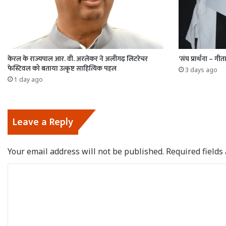
केरल के राज्यपाल आर. वी. अरलेकर ने अलीगढ़ लिटरेचर
‘संघ प्रार्थना – गीता
फेस्टिवल को बताया उत्कृष्ट साहित्यिक पहल
3 days ago
1 day ago
Leave a Reply
Your email address will not be published.
Required field
C
o
m
m