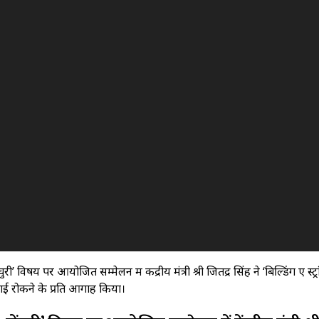
विषय पर आयोजित सम्मेलन में केंद्रीय मंत्री श्री जितेंद्र सिंह ने ‘बिल्डिंग ए स्ट्र
टाई रोकने के प्रति आगाह किया।