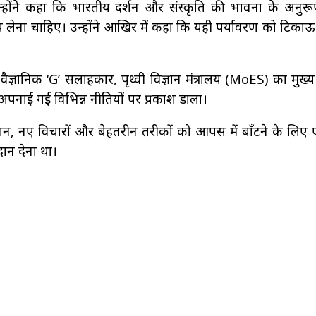
ः”—उन्होंने कहा कि भारतीय दर्शन और संस्कृति की भावना के अनु
 लेना चाहिए। उन्होंने आखिर में कहा कि यही पर्यावरण को टिकाऊ 
ैज्ञानिक ‘G’ सलाहकार, पृथ्वी विज्ञान मंत्रालय (MoES) का मुख्
रा अपनाई गई विभिन्न नीतियों पर प्रकाश डाला।
ं ज्ञान, नए विचारों और बेहतरीन तरीकों को आपस में बाँटने के लि
ान देना था।