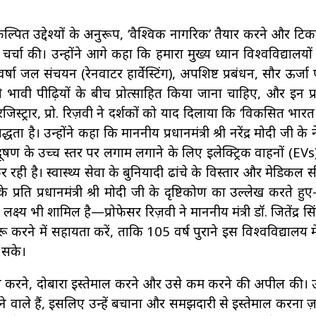
िकल्पित उद्देश्यों के अनुरूप, ‘वैश्विक नागरिक’ तैयार करने और ट
ा की। उन्होंने आगे कहा कि हमारा मुख्य ध्यान विश्वविद्यालयो
र्षा जल संचयन (रेनवाटर हार्वेस्टिंग), अपशिष्ट प्रबंधन, सौर ऊर्ज
ावी पीढ़ियों के बीच प्रोत्साहित किया जाना चाहिए, और इन प
्ट्रार, प्रो. रिज़वी ने दर्शकों को याद दिलाया कि ‘विकसित भ
ा है। उन्होंने कहा कि माननीय प्रधानमंत्री श्री नरेंद्र मोदी जी के न
ूषण के उच्च स्तर पर लगाम लगाने के लिए इलेक्ट्रिक वाहनों (EV
ही है। स्वास्थ्य सेवा के बुनियादी ढांचे के विस्तार और मेडिकल सीट
े प्रति प्रधानमंत्री श्री मोदी जी के दृष्टिकोण का उल्लेख करते ह
ष्य भी शामिल है—प्रोफेसर रिज़वी ने माननीय मंत्री डॉ. जितेंद्र स
 में सहायता करें, ताकि 105 वर्ष पुराने इस विश्वविद्यालय मे
 सके।
कल करने, दोबारा इस्तेमाल करने और उसे कम करने की अपील की। उन्
ाले हैं, इसलिए उन्हें बचाना और समझदारी से इस्तेमाल करना ज़रू