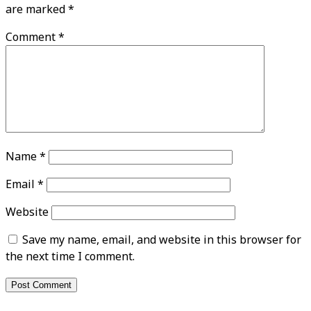
are marked
*
Comment
*
Name
*
Email
*
Website
Save my name, email, and website in this browser for
the next time I comment.