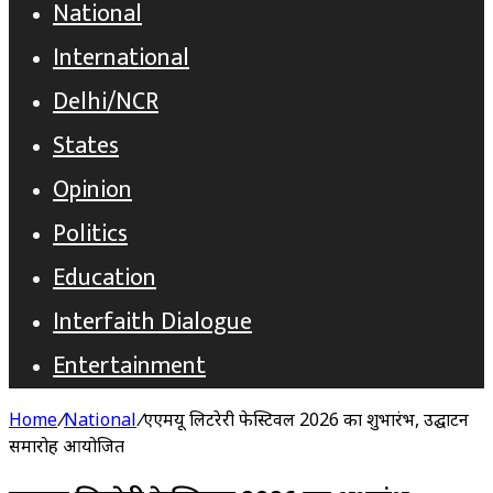
National
International
Delhi/NCR
States
Opinion
Politics
Education
Interfaith Dialogue
Entertainment
Home
/
National
/
एएमयू लिटरेरी फेस्टिवल 2026 का शुभारंभ, उद्घाटन
समारोह आयोजित