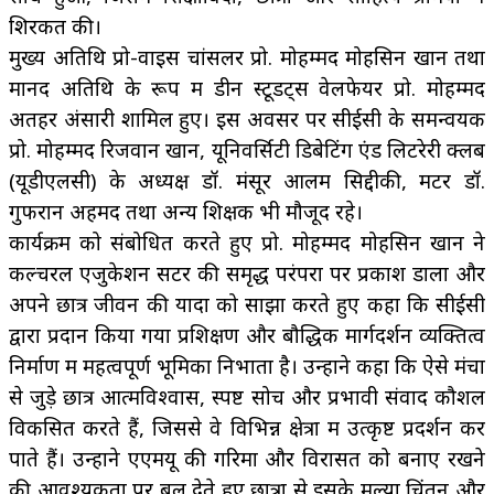
शिरकत की।
मुख्य अतिथि प्रो-वाइस चांसलर प्रो. मोहम्मद मोहसिन खान तथा
मानद अतिथि के रूप में डीन स्टूडेंट्स वेलफेयर प्रो. मोहम्मद
अतहर अंसारी शामिल हुए। इस अवसर पर सीईसी के समन्वयक
प्रो. मोहम्मद रिजवान खान, यूनिवर्सिटी डिबेटिंग एंड लिटरेरी क्लब
(यूडीएलसी) के अध्यक्ष डॉ. मंसूर आलम सिद्दीकी, मेंटर डॉ.
गुफरान अहमद तथा अन्य शिक्षक भी मौजूद रहे।
कार्यक्रम को संबोधित करते हुए प्रो. मोहम्मद मोहसिन खान ने
कल्चरल एजुकेशन सेंटर की समृद्ध परंपरा पर प्रकाश डाला और
अपने छात्र जीवन की यादों को साझा करते हुए कहा कि सीईसी
द्वारा प्रदान किया गया प्रशिक्षण और बौद्धिक मार्गदर्शन व्यक्तित्व
निर्माण में महत्वपूर्ण भूमिका निभाता है। उन्होंने कहा कि ऐसे मंचों
से जुड़े छात्र आत्मविश्वास, स्पष्ट सोच और प्रभावी संवाद कौशल
विकसित करते हैं, जिससे वे विभिन्न क्षेत्रों में उत्कृष्ट प्रदर्शन कर
पाते हैं। उन्होंने एएमयू की गरिमा और विरासत को बनाए रखने
की आवश्यकता पर बल देते हुए छात्रों से इसके मूल्यों चिंतन और