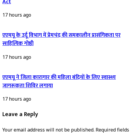
Act
17 hours ago
एएमयू के उर्दू विभाग में प्रेमचंद की समकालीन प्रासंगिकता पर
साहित्यिक गोष्ठी
17 hours ago
एएमयू ने जिला कारागार की महिला बंदियों के लिए स्वास्थ्य
जागरूकता शिविर लगाया
17 hours ago
Leave a Reply
Your email address will not be published.
Required fields