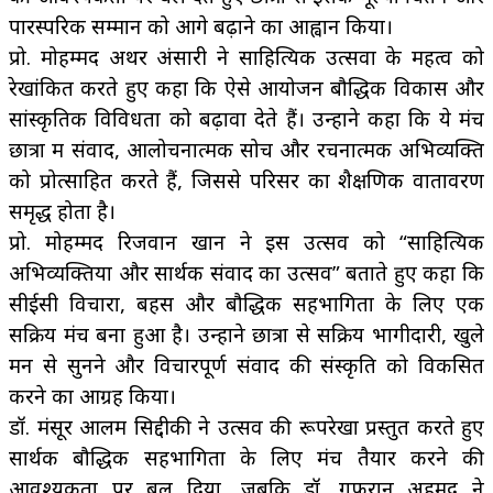
पारस्परिक सम्मान को आगे बढ़ाने का आह्वान किया।
प्रो. मोहम्मद अथर अंसारी ने साहित्यिक उत्सवों के महत्व को
रेखांकित करते हुए कहा कि ऐसे आयोजन बौद्धिक विकास और
सांस्कृतिक विविधता को बढ़ावा देते हैं। उन्होंने कहा कि ये मंच
छात्रों में संवाद, आलोचनात्मक सोच और रचनात्मक अभिव्यक्ति
को प्रोत्साहित करते हैं, जिससे परिसर का शैक्षणिक वातावरण
समृद्ध होता है।
प्रो. मोहम्मद रिजवान खान ने इस उत्सव को “साहित्यिक
अभिव्यक्तियों और सार्थक संवाद का उत्सव” बताते हुए कहा कि
सीईसी विचारों, बहस और बौद्धिक सहभागिता के लिए एक
सक्रिय मंच बना हुआ है। उन्होंने छात्रों से सक्रिय भागीदारी, खुले
मन से सुनने और विचारपूर्ण संवाद की संस्कृति को विकसित
करने का आग्रह किया।
डॉ. मंसूर आलम सिद्दीकी ने उत्सव की रूपरेखा प्रस्तुत करते हुए
सार्थक बौद्धिक सहभागिता के लिए मंच तैयार करने की
आवश्यकता पर बल दिया, जबकि डॉ. गुफरान अहमद ने