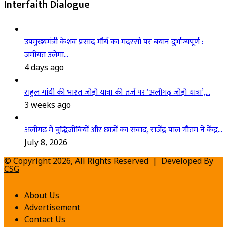
Interfaith Dialogue
उपमुख्यमंत्री केशव प्रसाद मौर्य का मदरसों पर बयान दुर्भाग्यपूर्ण :
जमीयत उलेमा…
4 days ago
राहुल गांधी की भारत जोड़ो यात्रा की तर्ज पर ‘अलीगढ़ जोड़ो यात्रा’,…
3 weeks ago
अलीगढ़ में बुद्धिजीवियों और छात्रों का संवाद, राजेंद्र पाल गौतम ने केंद्र…
July 8, 2026
© Copyright 2026, All Rights Reserved | Developed By
CSG
About Us
Advertisement
Contact Us