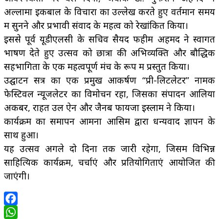
अल्लामा इकबाल के विचारों का उल्लेख करते हुए वर्तमान समय
में सुनने और प्रभावी संवाद के महत्व को रेखांकित किया।
इससे पूर्व यूडीएलसी के सचिव सैयद फहीम अहमद ने स्वागत
भाषण देते हुए उत्सव को छात्रों की अभिव्यक्ति और बौद्धिक
सहभागिता के एक महत्वपूर्ण मंच के रूप में प्रस्तुत किया।
उद्घाटन सत्र का एक प्रमुख आकर्षण “प्री-लिटलेटर” नामक
फेस्टिवल न्यूजलेटर का विमोचन रहा, जिसका संपादन आलिया
अकबर, राहत उल ऐन और जैनब फायजा इस्लाम ने किया।
कार्यक्रम का समापन आमना आसिम द्वारा धन्यवाद ज्ञापन के
साथ हुआ।
यह उत्सव अगले दो दिनों तक जारी रहेगा, जिसमें विभिन्न
साहित्यिक कार्यक्रम, चर्चाएं और प्रतियोगिताएं आयोजित की
जाएंगी।
Facebook