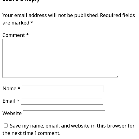
Your email address will not be published.
Required fields
are marked
*
Comment
*
Name
*
Email
*
Website
Save my name, email, and website in this browser for
the next time I comment.