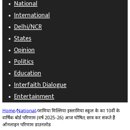
National
International
Delhi/NCR
States
Opinion
Politics
Education
Interfaith Dialogue
Entertainment
Home
/
National
/
जामिया मिल्लिया इस्लामिया स्कूल के कक्षा 10वीं के
वार्षिक बोर्ड परिणाम (वर्ष 2025-26) आज घोषित; छात्र कर सकते हैं
ऑनलाइन परिणाम डाउनलोड