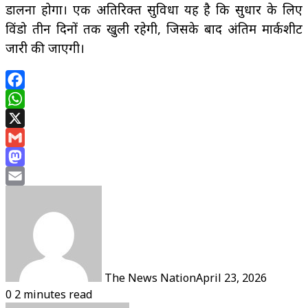
डालना होगा। एक अतिरिक्त सुविधा यह है कि सुधार के लिए
विंडो तीन दिनों तक खुली रहेगी, जिसके बाद अंतिम मार्कशीट
जारी की जाएगी।
Facebook
WhatsApp
X
Gmail
Mastodon
Email
The News Nation
April 23, 2026
0
2 minutes read