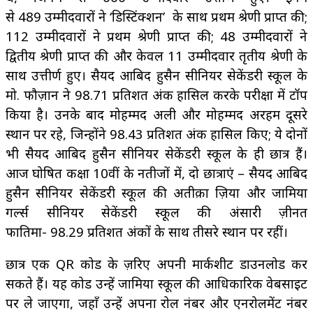
से 489 उम्मीदवारों ने ‘डिस्टिंक्शन’ के साथ प्रथम श्रेणी प्राप्त की;
112 उम्मीदवारों ने प्रथम श्रेणी प्राप्त की; 48 उम्मीदवारों ने
द्वितीय श्रेणी प्राप्त की और केवल 11 उम्मीदवार तृतीय श्रेणी के
साथ उत्तीर्ण हुए। सैयद आबिद हुसैन सीनियर सेकेंडरी स्कूल के
मो. फौज़ान ने 98.71 प्रतिशत अंक हासिल करके परीक्षा में टॉप
किया है। उनके बाद मोहम्मद अली और मोहम्मद अरहम दूसरे
स्थान पर रहे, जिन्होंने 98.43 प्रतिशत अंक हासिल किए; ये दोनों
भी सैयद आबिद हुसैन सीनियर सेकेंडरी स्कूल के ही छात्र हैं।
आज घोषित कक्षा 10वीं के नतीजों में, दो छात्राएं – सैयद आबिद
हुसैन सीनियर सेकेंडरी स्कूल की अतीक़ा ज़िया और जामिया
गर्ल्स सीनियर सेकेंडरी स्कूल की अंसारी ज़ीनत
फातिमा- 98.29 प्रतिशत अंकों के साथ तीसरे स्थान पर रहीं।
छात्र एक QR कोड के ज़रिए अपनी मार्कशीट डाउनलोड कर
सकते हैं। यह कोड उन्हें जामिया स्कूल की आधिकारिक वेबसाइट
पर ले जाएगा, जहाँ उन्हें अपना रोल नंबर और एनरोलमेंट नंबर