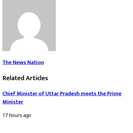
The News Nation
Related Articles
Chief Minister of Uttar Pradesh meets the Prime
Minister
17 hours ago