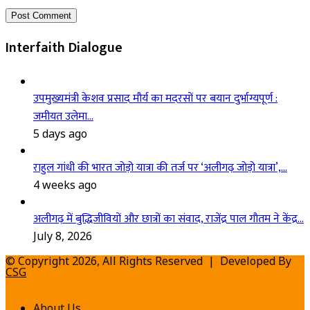
Interfaith Dialogue
उपमुख्यमंत्री केशव प्रसाद मौर्य का मदरसों पर बयान दुर्भाग्यपूर्ण :
जमीयत उलेमा…
5 days ago
राहुल गांधी की भारत जोड़ो यात्रा की तर्ज पर ‘अलीगढ़ जोड़ो यात्रा’,…
4 weeks ago
अलीगढ़ में बुद्धिजीवियों और छात्रों का संवाद, राजेंद्र पाल गौतम ने केंद्र…
July 8, 2026
© Copyright 2026, All Rights Reserved | Developed By
CSG
About Us