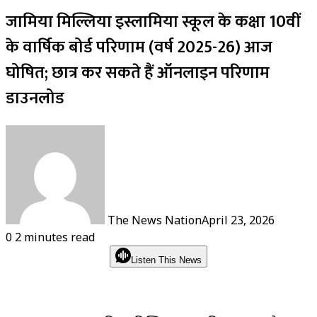
जामिया मिल्लिया इस्लामिया स्कूल के कक्षा 10वीं
के वार्षिक बोर्ड परिणाम (वर्ष 2025-26) आज
घोषित; छात्र कर सकते हैं ऑनलाइन परिणाम
डाउनलोड
The News Nation
April 23, 2026
0
2 minutes read
Listen This News