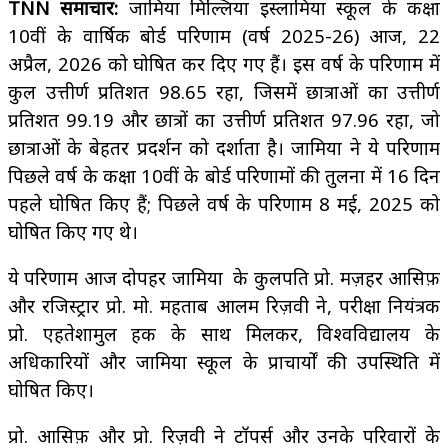
TNN समाचार:
जामिया मिल्लिया इस्लामिया स्कूल के कक्षा
10वीं के वार्षिक बोर्ड परिणाम (वर्ष 2025-26) आज, 22
अप्रैल, 2026 को घोषित कर दिए गए हैं। इस वर्ष के परिणाम में
कुल उत्तीर्ण प्रतिशत 98.65 रहा, जिसमें छात्राओं का उत्तीर्ण
प्रतिशत 99.19 और छात्रों का उत्तीर्ण प्रतिशत 97.96 रहा, जो
छात्राओं के बेहतर प्रदर्शन को दर्शाता है। जामिया ने ये परिणाम
पिछले वर्ष के कक्षा 10वीं के बोर्ड परिणामों की तुलना में 16 दिन
पहले घोषित किए हैं; पिछले वर्ष के परिणाम 8 मई, 2025 को
घोषित किए गए थे।
ये परिणाम आज दोपहर जामिया के कुलपति प्रो. मज़हर आसिफ़
और रजिस्ट्रार प्रो. मो. महताब आलम रिज़वी ने, परीक्षा नियंत्रक
प्रो. एहतेशामुल हक के साथ मिलकर, विश्वविद्यालय के
अधिकारियों और जामिया स्कूल के प्राचार्यों की उपस्थिति में
घोषित किए।
प्रो. आसिफ़ और प्रो. रिज़वी ने टॉपर्स और उनके परिवारों के