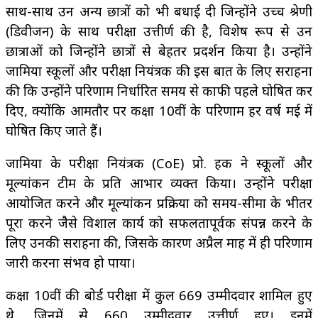
साथ-साथ उन अन्य छात्रों को भी बधाई दी जिन्होंने उच्च श्रेणी
(डिवीजन) के साथ परीक्षा उत्तीर्ण की है, विशेष रूप से उन
छात्राओं को जिन्होंने छात्रों से बेहतर प्रदर्शन किया है। उन्होंने
जामिया स्कूलों और परीक्षा नियंत्रक की इस बात के लिए सराहना
की कि उन्होंने परिणाम निर्धारित समय से काफी पहले घोषित कर
दिए, क्योंकि आमतौर पर कक्षा 10वीं के परिणाम हर वर्ष मई में
घोषित किए जाते हैं।
जामिया के परीक्षा नियंत्रक (CoE) प्रो. हक ने स्कूलों और
मूल्यांकन टीम के प्रति आभार व्यक्त किया। उन्होंने परीक्षा
आयोजित करने और मूल्यांकन प्रक्रिया को समय-सीमा के भीतर
पूरा करने जैसे विशाल कार्य को सफलतापूर्वक संपन्न करने के
लिए उनकी सराहना की, जिसके कारण अप्रैल माह में ही परिणाम
जारी करना संभव हो पाया।
कक्षा 10वीं की बोर्ड परीक्षा में कुल 669 उम्मीदवार शामिल हुए
थे, जिनमें से 660 उम्मीदवार उत्तीर्ण हुए। इनमें