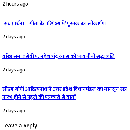
2 hours ago
‘संघ प्रार्थना – गीता के परिप्रेक्ष्य में’ पुस्तक का लोकार्पण
2 days ago
वरिष्ठ समाजसेवी पं. महेश चंद्र व्यास को भावभीनी श्रद्धांजलि
2 days ago
सीएम योगी आदित्यनाथ ने उत्तर प्रदेश विधानमंडल का मानसून सत्र
प्रारंभ होने से पहले की पत्रकारों से वार्ता
2 days ago
Leave a Reply