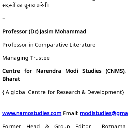
सदस्यों का चुनाव करेगी।
–
Professor (Dr.) Jasim Mohammad
Professor in Comparative Literature
Managing Trustee
Centre for Narendra Modi Studies (CNMS),
Bharat
{ A global Centre for Research & Development}
www.namostudies.com
Email:
modistudies@gmai
Former Head & Group Editor, Roznama