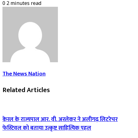
0
2 minutes read
The News Nation
Related Articles
केरल के राज्यपाल आर. वी. अरलेकर ने अलीगढ़ लिटरेचर
फेस्टिवल को बताया उत्कृष्ट साहित्यिक पहल