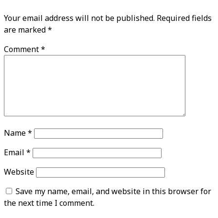
Your email address will not be published.
Required fields
are marked
*
Comment
*
Name
*
Email
*
Website
Save my name, email, and website in this browser for
the next time I comment.