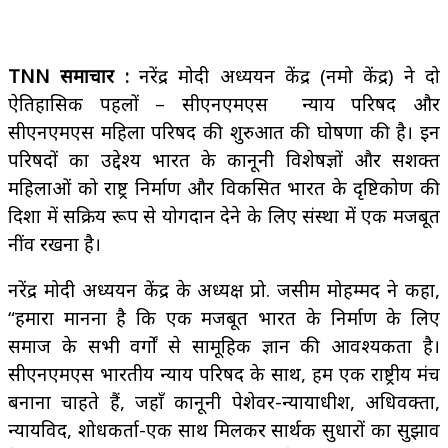
TNN समाचार :
नरेंद्र मोदी अध्ययन केंद्र (नमो केंद्र) ने दो
ऐतिहासिक पहलों – सीएनएमएस न्याय परिषद और
सीएनएमएस महिला परिषद की शुरुआत की घोषणा की है। इन
परिषदों का उद्देश्य भारत के कानूनी विशेषज्ञों और सशक्त
महिलाओं को राष्ट्र निर्माण और विकसित भारत के दृष्टिकोण की
दिशा में सक्रिय रूप से योगदान देने के लिए संस्था में एक मजबूत
नींव रखना है।
नरेंद्र मोदी अध्ययन केंद्र के अध्यक्ष प्रो. जसीम मोहम्मद ने कहा,
“हमारा मानना ​​है कि एक मजबूत भारत के निर्माण के लिए
समाज के सभी वर्गों से सामूहिक ज्ञान की आवश्यकता है।
सीएनएमएस भारतीय न्याय परिषद के साथ, हम एक राष्ट्रीय मंच
बनाना चाहते हैं, जहाँ कानूनी पेशेवर-न्यायाधीश, अधिवक्ता,
न्यायविद, शोधकर्ता-एक साथ मिलकर सार्थक सुधारों का सुझाव