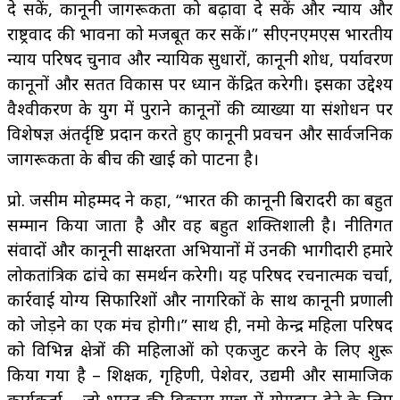
दे सकें, कानूनी जागरूकता को बढ़ावा दे सकें और न्याय और
राष्ट्रवाद की भावना को मजबूत कर सकें।” सीएनएमएस भारतीय
न्याय परिषद चुनाव और न्यायिक सुधारों, कानूनी शोध, पर्यावरण
कानूनों और सतत विकास पर ध्यान केंद्रित करेगी। इसका उद्देश्य
वैश्वीकरण के युग में पुराने कानूनों की व्याख्या या संशोधन पर
विशेषज्ञ अंतर्दृष्टि प्रदान करते हुए कानूनी प्रवचन और सार्वजनिक
जागरूकता के बीच की खाई को पाटना है।
प्रो. जसीम मोहम्मद ने कहा, “भारत की कानूनी बिरादरी का बहुत
सम्मान किया जाता है और वह बहुत शक्तिशाली है। नीतिगत
संवादों और कानूनी साक्षरता अभियानों में उनकी भागीदारी हमारे
लोकतांत्रिक ढांचे का समर्थन करेगी। यह परिषद रचनात्मक चर्चा,
कार्रवाई योग्य सिफारिशों और नागरिकों के साथ कानूनी प्रणाली
को जोड़ने का एक मंच होगी।” साथ ही, नमो केन्द्र महिला परिषद
को विभिन्न क्षेत्रों की महिलाओं को एकजुट करने के लिए शुरू
किया गया है – शिक्षक, गृहिणी, पेशेवर, उद्यमी और सामाजिक
कार्यकर्ता – जो भारत की विकास यात्रा में योगदान देने के लिए