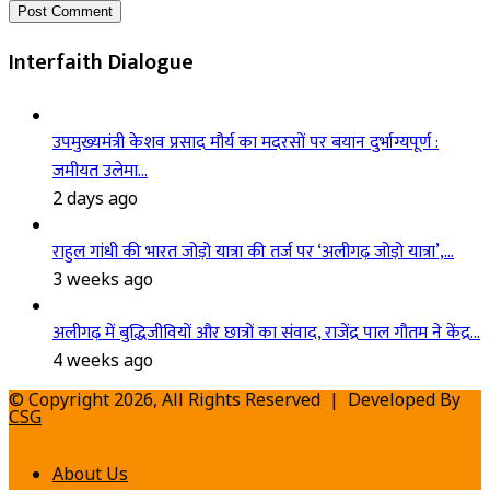
Interfaith Dialogue
उपमुख्यमंत्री केशव प्रसाद मौर्य का मदरसों पर बयान दुर्भाग्यपूर्ण :
जमीयत उलेमा…
2 days ago
राहुल गांधी की भारत जोड़ो यात्रा की तर्ज पर ‘अलीगढ़ जोड़ो यात्रा’,…
3 weeks ago
अलीगढ़ में बुद्धिजीवियों और छात्रों का संवाद, राजेंद्र पाल गौतम ने केंद्र…
4 weeks ago
© Copyright 2026, All Rights Reserved | Developed By
CSG
About Us