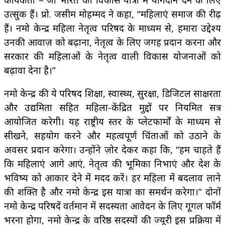
उत्सुक हैं। प्रो. जसीम मोहम्मद ने कहा, “महिलाएं समाज की रीढ़
हैं। नमो केन्द्र महिला नेतृत्व परिषद के माध्यम से, हमारा उद्देश्य
उनकी आवाज़ को बढ़ाना, नेतृत्व के लिए जगह प्रदान करना और
सरकार की महिलाओं के नेतृत्व वाली विकास योजनाओं को
बढ़ावा देना है।”
नमो केन्द्र की ये परिषद शिक्षा, स्वास्थ्य, सुरक्षा, डिजिटल साक्षरता
और उद्यमिता सहित महिला-केंद्रित मुद्दों पर नियमित सत्र
आयोजित करेगी। यह राष्ट्रीय स्तर के प्लेटफार्मों के माध्यम से
सीखने, सहयोग करने और महत्वपूर्ण चिंताओं को उठाने के
अवसर प्रदान करेगा। उन्होंने ज़ोर देकर कहा कि, “हम चाहते हैं
कि महिलाएं आगे आएं, नेतृत्व की भूमिका निभाएं और देश के
भविष्य को आकार देने में मदद करें। हर महिला में बदलाव लाने
की शक्ति है और नमो केन्द्र इस यात्रा का समर्थन करेगा।” दोनों
नमो केन्द्र परिषदें वर्तमान में सदस्यता आवेदन के लिए गूगल फॉर्म
भरना होगा, नमो केन्द्र के वरिष्ठ सदस्यों की ज्यूरी इस प्रक्रिया में