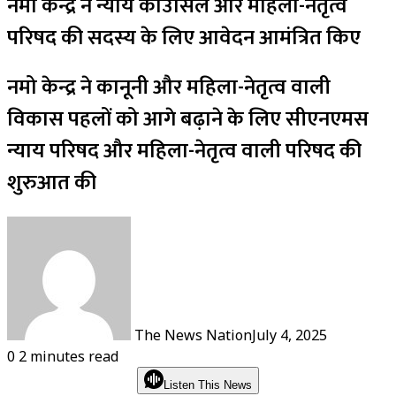
नमो केन्द्र ने न्याय काउंसिल और महिला-नेतृत्व
परिषद की सदस्य के लिए आवेदन आमंत्रित किए
नमो केन्द्र ने कानूनी और महिला-नेतृत्व वाली
विकास पहलों को आगे बढ़ाने के लिए सीएनएमस
न्याय परिषद और महिला-नेतृत्व वाली परिषद की
शुरुआत की
The News Nation
July 4, 2025
0
2 minutes read
Listen This News