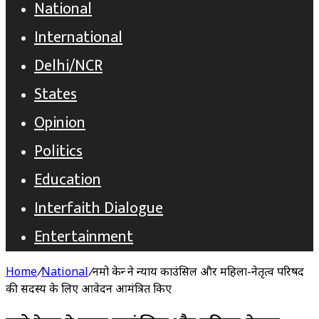
National
International
Delhi/NCR
States
Opinion
Politics
Education
Interfaith Dialogue
Entertainment
Home
/
National
/
नमो केन्द्र ने न्याय काउंसिल और महिला-नेतृत्व परिषद
की सदस्य के लिए आवेदन आमंत्रित किए