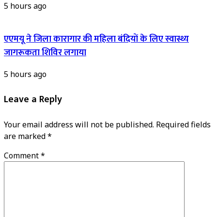
5 hours ago
एएमयू ने जिला कारागार की महिला बंदियों के लिए स्वास्थ्य
जागरूकता शिविर लगाया
5 hours ago
Leave a Reply
Your email address will not be published.
Required fields
are marked
*
Comment
*