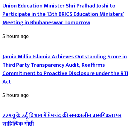
Union Education Minister Shri Pralhad Joshi to
Participate in the 13th BRICS Education Ministers’
Meeting in Bhubaneswar Tomorrow
5 hours ago
Jamia Millia Islamia Achieves Outstanding Score in
Third Party Transparency Audit, Reaffirms
Commitment to Proactive Disclosure under the RTI
Act
5 hours ago
एएमयू के उर्दू विभाग में प्रेमचंद की समकालीन प्रासंगिकता पर
साहित्यिक गोष्ठी