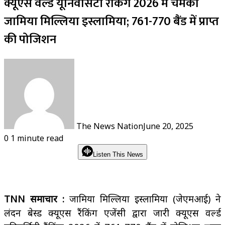
क्यूएस वर्ल्ड यूनिवर्सिटी रैंकिंग 2026 में चमका
जामिया मिल्लिया इस्लामिया; 761-770 बैंड में प्राप्त
की पोजिशन
The News Nation
June 20, 2025
0
1 minute read
Listen This News
TNN समाचार :
जामिया मिल्लिया इस्लामिया (जेएमआई) ने
लंदन बेस्ड क्यूएस रैंकिंग एजेंसी द्वारा जारी क्यूएस वर्ल्ड