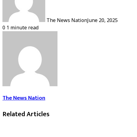
The News Nation
June 20, 2025
0
1 minute read
The News Nation
Related Articles