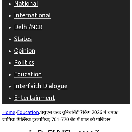
National
International
Delhi/NCR
States
Opinion
Politics
Education
Interfaith Dialogue
Entertainment
Home
/
Education
/
क्यूएस वर्ल्ड यूनिवर्सिटी रैंकिंग 2026 में चमका
जामिया मिल्लिया इस्लामिया; 761-770 बैंड में प्राप्त की पोजिशन