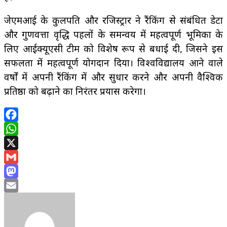
जेएमआई के कुलपति और रजिस्ट्रार ने रैंकिंग से संबंधित डेटा
और गुणवत्ता वृद्धि पहलों के समन्वय में महत्वपूर्ण भूमिका के
लिए आईक्यूएसी टीम को विशेष रूप से बधाई दी, जिसने इस
सफलता में महत्वपूर्ण योगदान दिया। विश्वविद्यालय आने वाले
वर्षों में अपनी रैंकिंग में और सुधार करने और अपनी वैश्विक
प्रतिष्ठा को बढ़ाने का निरंतर प्रयास करेगा।
Facebook
WhatsApp
X
Gmail
Mastodon
Email