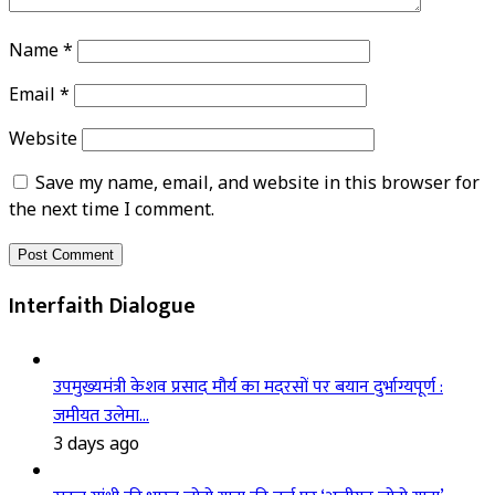
Name
*
Email
*
Website
Save my name, email, and website in this browser for
the next time I comment.
Interfaith Dialogue
उपमुख्यमंत्री केशव प्रसाद मौर्य का मदरसों पर बयान दुर्भाग्यपूर्ण :
जमीयत उलेमा…
3 days ago