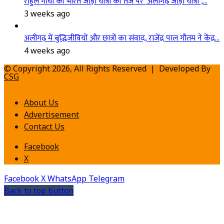
राहुल गांधी की भारत जोड़ो यात्रा की तर्ज पर ‘अलीगढ़ जोड़ो यात्रा’,…
3 weeks ago
अलीगढ़ में बुद्धिजीवियों और छात्रों का संवाद, राजेंद्र पाल गौतम ने केंद्र…
4 weeks ago
© Copyright 2026, All Rights Reserved | Developed By
CSG
About Us
Advertisement
Contact Us
Facebook
X
Facebook
X
WhatsApp
Telegram
Back to top button