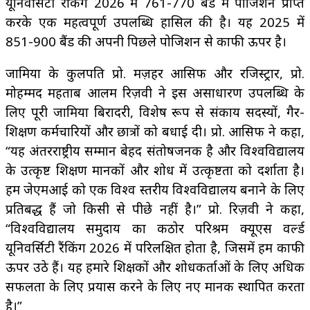
यूनिवर्सिटी रैंकिंग 2026 में 761-770 बैंड में पोजिशन प्राप्त
करके एक महत्वपूर्ण उपलब्धि हासिल की है। यह 2025 में
851-900 बैंड की अपनी पिछले पोजिशन से काफी ऊपर है।
जामिया के कुलपति प्रो. मज़हर आसिफ और रजिस्ट्रार, प्रो.
मोहम्मद महताब आलम रिज़वी ने इस असाधारण उपलब्धि के
लिए पूरी जामिया बिरादरी, विशेष रूप से संकाय सदस्यों, गैर-
शिक्षण कर्मचारियों और छात्रों को बधाई दी। प्रो. आसिफ ने कहा,
“यह अंतरराष्ट्रीय सम्मान बेहद संतोषजनक है और विश्वविद्यालय
के उत्कृष्ट शिक्षण मानकों और शोध में उत्कृष्टता को दर्शाता है।
हम जेएमआई को एक विश्व स्तरीय विश्वविद्यालय बनाने के लिए
प्रतिबद्ध हैं जो किसी से पीछे नहीं है।” प्रो. रिज़वी ने कहा,
“विश्वविद्यालय समुदाय का कठोर परिश्रम क्यूएस वर्ल्ड
यूनिवर्सिटी रैंकिंग 2026 में परिलक्षित होता है, जिसमें हम काफी
ऊपर उठे हैं। यह हमारे शिक्षकों और शोधकर्ताओं के लिए अधिक
सफलता के लिए प्रयास करने के लिए नए मानक स्थापित करता
है।”