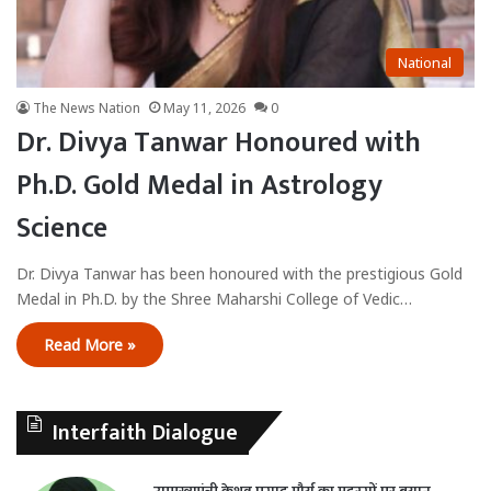
National
The News Nation
May 11, 2026
0
Dr. Divya Tanwar Honoured with
Ph.D. Gold Medal in Astrology
Science
Dr. Divya Tanwar has been honoured with the prestigious Gold
Medal in Ph.D. by the Shree Maharshi College of Vedic…
Read More »
Interfaith Dialogue