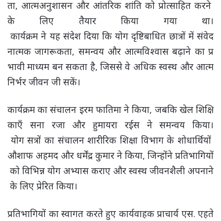
ता, आत्मअनुशासन और आंतरिक शांति को प्रोत्साहित करने
के लिए तैयार किया गया था।
कार्यक्रम ने यह संदेश दिया कि योग दृष्टिबाधित छात्रों में संवेद
नात्मक जागरूकता, समन्वय और आत्मविश्वास बढ़ाने का प्र
भावी माध्यम बन सकता है, जिससे वे अधिक स्वस्थ और आत्म
निर्भर जीवन जी सकें।
कार्यक्रम का संचालन इरम फातिमा ने किया, जबकि खेल शिक्षि
काएँ सना रजा और हुमायरा रईस ने समन्वय किया।
योग सत्रों का संचालन शारीरिक शिक्षा विभाग के शोधार्थियों
औशाफ अहमद और धर्मेंद्र कुमार ने किया, जिन्होंने प्रतिभागियों
को विभिन्न योग अभ्यास कराए और स्वस्थ जीवनशैली अपनाने
के लिए प्रेरित किया।
प्रतिभागियों का स्वागत करते हुए कार्यवाहक प्राचार्य एस. एहते