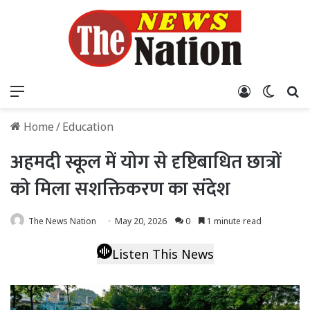
Menu
Log In
Switch
S
Home
/
Education
अहमदी स्कूल में योग से दृष्टिबाधित छात्रों
को मिला सशक्तिकरण का संदेश
The News Nation
May 20, 2026
0
1 minute read
Listen This News