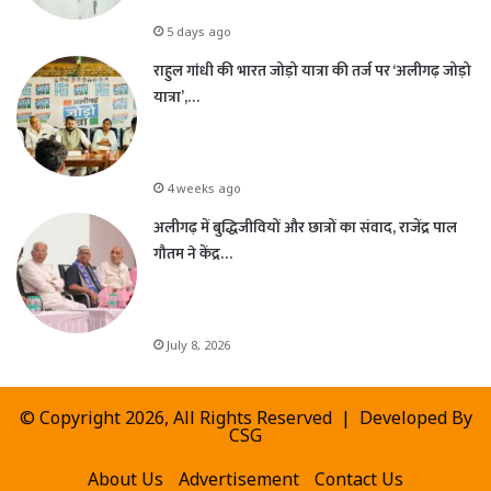
5 days ago
राहुल गांधी की भारत जोड़ो यात्रा की तर्ज पर ‘अलीगढ़ जोड़ो
यात्रा’,…
4 weeks ago
अलीगढ़ में बुद्धिजीवियों और छात्रों का संवाद, राजेंद्र पाल
गौतम ने केंद्र…
July 8, 2026
© Copyright 2026, All Rights Reserved | Developed By
CSG
About Us
Advertisement
Contact Us