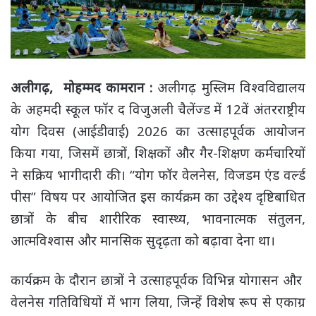
अलीगढ़, मोहम्मद कामरान :
अलीगढ़ मुस्लिम विश्वविद्यालय
के अहमदी स्कूल फॉर द विजुअली चैलेंज्ड में 12वें अंतरराष्ट्रीय
योग दिवस (आईडीवाई) 2026 का उत्साहपूर्वक आयोजन
किया गया, जिसमें छात्रों, शिक्षकों और गैर-शिक्षण कर्मचारियों
ने सक्रिय भागीदारी की। “योग फॉर वेलनेस, विजडम एंड वर्ल्ड
पीस” विषय पर आयोजित इस कार्यक्रम का उद्देश्य दृष्टिबाधित
छात्रों के बीच शारीरिक स्वास्थ्य, भावनात्मक संतुलन,
आत्मविश्वास और मानसिक सुदृढ़ता को बढ़ावा देना था।
कार्यक्रम के दौरान छात्रों ने उत्साहपूर्वक विभिन्न योगासन और
वेलनेस गतिविधियों में भाग लिया, जिन्हें विशेष रूप से एकाग्र