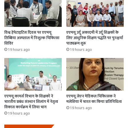
विश्व हेपेटाइटिस दिवस पर एएमयू
एएमयू उर्दू अकादमी में उर्दू शिक्षकों के
तिब्बिया अस्पताल में निःशुल्क चिकित्सा
लिए आधुनिक शिक्षण पद्धति पर पुनश्चर्या
शिविर
पाठ्यक्रम शुरू
19 hours ago
19 hours ago
एएमयू कामर्स विभाग के शिक्षकों ने
एएमयू जेएन मेडिकल चिकित्सक ने
भारतीय प्रबंध संस्थान शिलांग में नेतृत्व
मलेशिया में भारत का किया प्रतिनिधित्व
विकास कार्यक्रम में लिया भाग
19 hours ago
19 hours ago