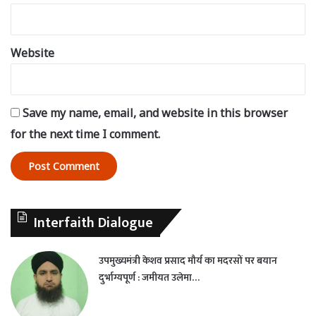
Website
Save my name, email, and website in this browser
for the next time I comment.
Interfaith Dialogue
उपमुख्यमंत्री केशव प्रसाद मौर्य का मदरसों पर बयान
दुर्भाग्यपूर्ण : जमीयत उलेमा…