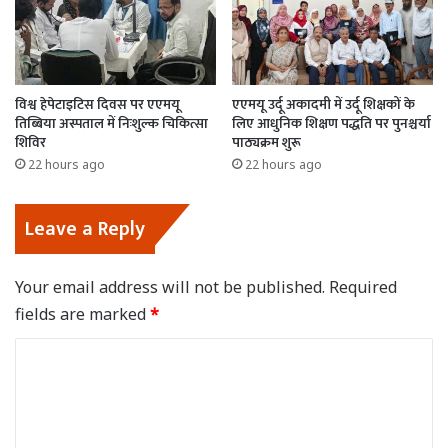
विश्व हेपेटाइटिस दिवस पर एएमयू
एएमयू उर्दू अकादमी में उर्दू शिक्षकों के
तिब्बिया अस्पताल में निःशुल्क चिकित्सा
लिए आधुनिक शिक्षण पद्धति पर पुनश्चर्या
शिविर
पाठ्यक्रम शुरू
22 hours ago
22 hours ago
Leave a Reply
Your email address will not be published.
Required
fields are marked
*
C
o
m
m