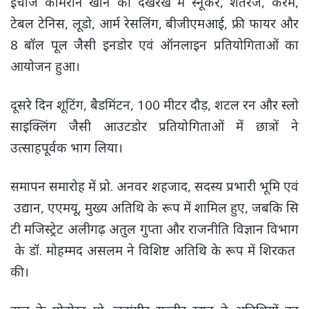
इंचार्ज कामरान खान की देखरेख में स्नूकर, शतरंज, कैरम,
टेबल टेनिस, लूडो, आर्म रेसलिंग, बीजीएमआई, फ्री फायर और
8 बॉल पूल जैसी इनडोर एवं ऑनलाइन प्रतियोगिताओं का
आयोजन हुआ।
दूसरे दिन शूटिंग, बैडमिंटन, 100 मीटर दौड़, शटल रन और स्लो
साइक्लिंग जैसी आउटडोर प्रतियोगिताओं में छात्रों ने
उत्साहपूर्वक भाग लिया।
समापन समारोह में प्रो. अनवर शहजाद, सदस्य प्रभारी भूमि एवं
उद्यान, एएमयू, मुख्य अतिथि के रूप में शामिल हुए, जबकि सि
टी मजिस्ट्रेट अलीगढ़ अतुल गुप्ता और राजनीति विज्ञान विभाग
के डॉ. मोहम्मद असलम ने विशिष्ट अतिथि के रूप में शिरकत
की।