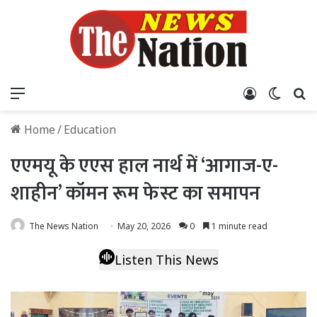
Menu
Log In
Switch
S
Home
/
Education
एएमयू के एएस हाल नार्थ में ‘आगाज-ए-
शाहीन’ कॉमन रूम फेस्ट का समापन
The News Nation
May 20, 2026
0
1 minute read
Listen This News