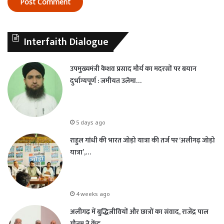
Interfaith Dialogue
उपमुख्यमंत्री केशव प्रसाद मौर्य का मदरसों पर बयान
दुर्भाग्यपूर्ण : जमीयत उलेमा…
5 days ago
राहुल गांधी की भारत जोड़ो यात्रा की तर्ज पर ‘अलीगढ़ जोड़ो
यात्रा’,…
4 weeks ago
अलीगढ़ में बुद्धिजीवियों और छात्रों का संवाद, राजेंद्र पाल
गौतम ने केंद्र…