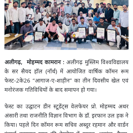
अलीगढ़, मोहम्मद कामरान :
अलीगढ़ मुस्लिम विश्वविद्यालय
के सर सैयद हॉल (नॉर्थ) में आयोजित वार्षिक कॉमन रूम
फेस्ट-2के26 “आगाज-ए-शाहीन” का तीन दिवसीय खेल एवं
मनोरंजक गतिविधियों के बाद समापन हो गया।
फेस्ट का उद्घाटन डीन स्टूडेंट्स वेलफेयर प्रो. मोहम्मद अथर
अंसारी तथा राजनीति विज्ञान विभाग के डॉ. इरफान उल हक ने
किया। पहले दिन कॉमन रूम सचिव अब्दुर रहमान और वार्डन