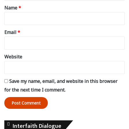
*
Name
*
Email
*
Website
Save my name, email, and website in this browser
for the next time I comment.
Interfaith Dialogue