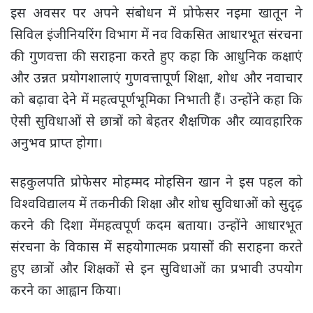
इस अवसर पर अपने संबोधन में प्रोफेसर नइमा खातून ने
सिविल इंजीनियरिंग विभाग में नव विकसित आधारभूत संरचना
की गुणवत्ता की सराहना करते हुए कहा कि आधुनिक कक्षाएं
और उन्नत प्रयोगशालाएं गुणवत्तापूर्ण शिक्षा, शोध और नवाचार
को बढ़ावा देने में महत्वपूर्णभूमिका निभाती हैं। उन्होंने कहा कि
ऐसी सुविधाओं से छात्रों को बेहतर शैक्षणिक और व्यावहारिक
अनुभव प्राप्त होगा।
सहकुलपति प्रोफेसर मोहम्मद मोहसिन खान ने इस पहल को
विश्वविद्यालय में तकनीकी शिक्षा और शोध सुविधाओं को सुदृढ़
करने की दिशा मेंमहत्वपूर्ण कदम बताया। उन्होंने आधारभूत
संरचना के विकास में सहयोगात्मक प्रयासों की सराहना करते
हुए छात्रों और शिक्षकों से इन सुविधाओं का प्रभावी उपयोग
करने का आह्वान किया।