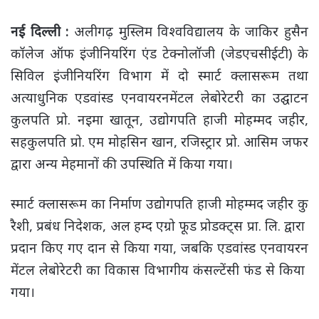
नई दिल्ली :
अलीगढ़ मुस्लिम विश्वविद्यालय के जाकिर हुसैन
कॉलेज ऑफ इंजीनियरिंग एंड टेक्नोलॉजी (जेडएचसीईटी) के
सिविल इंजीनियरिंग विभाग में दो स्मार्ट क्लासरूम तथा
अत्याधुनिक एडवांस्ड एनवायरनमेंटल लेबोरेटरी का उद्घाटन
कुलपति प्रो. नइमा खातून, उद्योगपति हाजी मोहम्मद जहीर,
सहकुलपति प्रो. एम मोहसिन खान, रजिस्ट्रार प्रो. आसिम जफर
द्वारा अन्य मेहमानों की उपस्थिति में किया गया।
स्मार्ट क्लासरूम का निर्माण उद्योगपति हाजी मोहम्मद जहीर कु
रैशी, प्रबंध निदेशक, अल हम्द एग्रो फूड प्रोडक्ट्स प्रा. लि. द्वारा
प्रदान किए गए दान से किया गया, जबकि एडवांस्ड एनवायरन
मेंटल लेबोरेटरी का विकास विभागीय कंसल्टेंसी फंड से किया
गया।