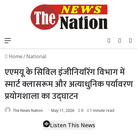
Menu
Log In
Switch
S
Home
/
National
एएमयू के सिविल इंजीनियरिंग विभाग में
स्मार्ट क्लासरूम और अत्याधुनिक पर्यावरण
प्रयोगशाला का उद्घाटन
The News Nation
May 11, 2026
0
1 minute read
Listen This News