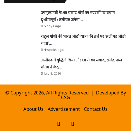
उपमुख्यमंत्री केशव प्रसाद मौर्य का मदरसों पर बयान
दुर्भाग्यपूर्ण : जमीयत उलेमा…
5 days ago
राहुल गांधी की भारत जोड़ो यात्रा की तर्ज पर ‘अलीगढ़ जोड़ो
यात्रा’,…
4 weeks ago
अलीगढ़ में बुद्धिजीवियों और छात्रों का संवाद, राजेंद्र पाल
गौतम ने केंद्र…
July 8, 2026
© Copyright 2026, All Rights Reserved | Developed By
CSG
About Us
Advertisement
Contact Us
Facebook
X