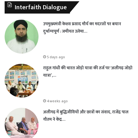
Interfaith Dialogue
उपमुख्यमंत्री केशव प्रसाद मौर्य का मदरसों पर बयान
दुर्भाग्यपूर्ण : जमीयत उलेमा…
5 days ago
राहुल गांधी की भारत जोड़ो यात्रा की तर्ज पर ‘अलीगढ़ जोड़ो
यात्रा’,…
4 weeks ago
अलीगढ़ में बुद्धिजीवियों और छात्रों का संवाद, राजेंद्र पाल
गौतम ने केंद्र…