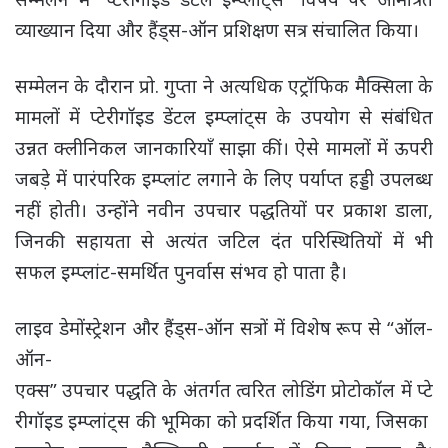
व्याख्यान दिया और हैंड्स-ऑन प्रशिक्षण सत्र संचालित किया।
सम्मेलन के दौरान प्रो. गुप्ता ने अत्यधिक एट्रॉफिक मैक्सिला के
मामलों में प्टेरीगॉइड डेंटल इम्प्लांट्स के उपयोग से संबंधित
उन्नत क्लीनिकल जानकारियाँ साझा कीं। ऐसे मामलों में ऊपरी
जबड़े में पारंपरिक इम्प्लांट लगाने के लिए पर्याप्त हड्डी उपलब्ध
नहीं होती। उन्होंने नवीन उपचार पद्धतियों पर प्रकाश डाला,
जिनकी सहायता से अत्यंत जटिल दंत परिस्थितियों में भी
सफल इम्प्लांट-समर्थित पुनर्वास संभव हो पाता है।
लाइव डेमोंस्ट्रेशन और हैंड्स-ऑन सत्रों में विशेष रूप से “ऑल-
ऑन-
एक्स” उपचार पद्धति के अंतर्गत त्वरित लोडिंग प्रोटोकॉल में प्टे
रीगॉइड इम्प्लांट्स की भूमिका को प्रदर्शित किया गया, जिसका