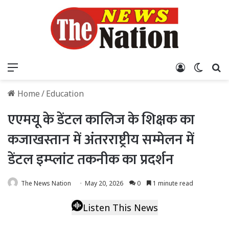
Menu
Log In
Switch
S
Home
/
Education
एएमयू के डेंटल कालिज के शिक्षक का
कजाखस्तान में अंतरराष्ट्रीय सम्मेलन में
डेंटल इम्प्लांट तकनीक का प्रदर्शन
The News Nation
May 20, 2026
0
1 minute read
Listen This News