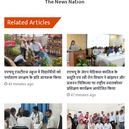
The News Nation
Related Articles
एएमयू एसटीएस स्कूल में विद्यार्थियों को
एएमयू के जेएन मेडिकल कालिज के
पर्यावरण संरक्षण के प्रति जागरूक किया
प्रसूति एवं स्त्री रोग विभाग ने बांझपन और
प्रजनन चिकित्सा पर राष्ट्रीय स्नातकोत्तर
43 minutes ago
प्रशिक्षण कार्यक्रम आयोजित किया
47 minutes ago