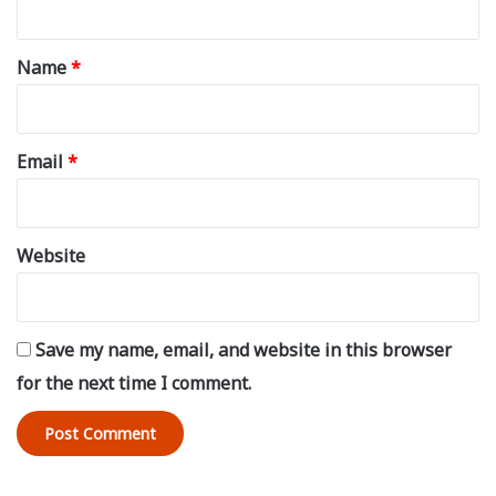
t
*
Name
*
Email
*
Website
Save my name, email, and website in this browser
for the next time I comment.