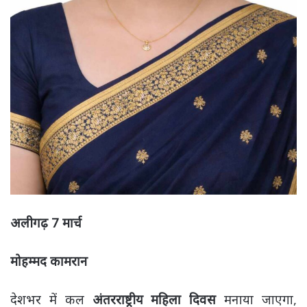
अलीगढ़ 7 मार्च
मोहम्मद कामरान
देशभर में कल
अंतरराष्ट्रीय महिला दिवस
मनाया जाएगा,