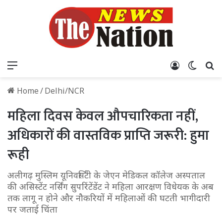
Menu
Log In
Switch
S
Home
/
Delhi/NCR
महिला दिवस केवल औपचारिकता नहीं,
अधिकारों की वास्तविक प्राप्ति जरूरी: हुमा
रूही
अलीगढ़ मुस्लिम यूनिवर्सिटी के जेएन मेडिकल कॉलेज अस्पताल
की असिस्टेंट नर्सिंग सुपरिंटेंडेंट ने महिला आरक्षण विधेयक के अब
तक लागू न होने और नौकरियों में महिलाओं की घटती भागीदारी
पर जताई चिंता