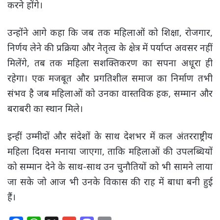
करने होंगे।
उन्होंने आगे कहा कि जब तक महिलाओं को शिक्षा, रोजगार,
निर्णय लेने की प्रक्रिया और नेतृत्व के क्षेत्र में पर्याप्त अवसर नहीं
मिलेंगे, तब तक महिला सशक्तिकरण का सपना अधूरा ही
रहेगा। एक मजबूत और प्रगतिशील समाज का निर्माण तभी
संभव है जब महिलाओं को उनका वास्तविक हक, सम्मान और
बराबरी का स्थान मिले।
इन्हीं उम्मीदों और संदेशों के साथ देशभर में कल अंतरराष्ट्रीय
महिला दिवस मनाया जाएगा, ताकि महिलाओं की उपलब्धियों
को सम्मान देने के साथ-साथ उन चुनौतियों को भी सामने लाया
जा सके जो आज भी उनके विकास की राह में बाधा बनी हुई
हैं।