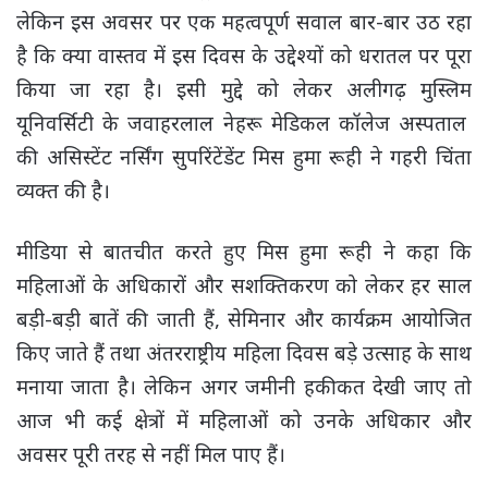
लेकिन इस अवसर पर एक महत्वपूर्ण सवाल बार-बार उठ रहा
है कि क्या वास्तव में इस दिवस के उद्देश्यों को धरातल पर पूरा
किया जा रहा है। इसी मुद्दे को लेकर अलीगढ़ मुस्लिम
यूनिवर्सिटी के जवाहरलाल नेहरू मेडिकल कॉलेज अस्पताल
की असिस्टेंट नर्सिंग सुपरिंटेंडेंट मिस हुमा रूही ने गहरी चिंता
व्यक्त की है।
मीडिया से बातचीत करते हुए मिस हुमा रूही ने कहा कि
महिलाओं के अधिकारों और सशक्तिकरण को लेकर हर साल
बड़ी-बड़ी बातें की जाती हैं, सेमिनार और कार्यक्रम आयोजित
किए जाते हैं तथा अंतरराष्ट्रीय महिला दिवस बड़े उत्साह के साथ
मनाया जाता है। लेकिन अगर जमीनी हकीकत देखी जाए तो
आज भी कई क्षेत्रों में महिलाओं को उनके अधिकार और
अवसर पूरी तरह से नहीं मिल पाए हैं।