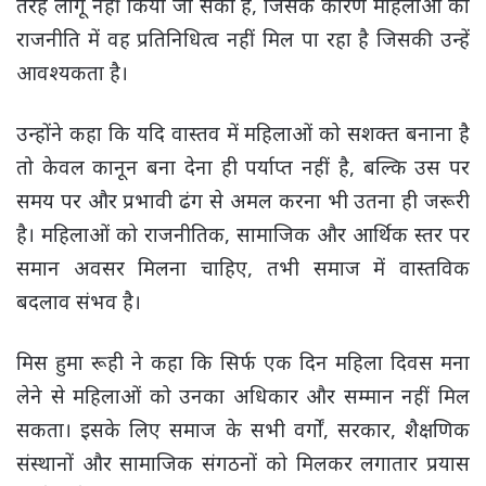
तरह लागू नहीं किया जा सका है, जिसके कारण महिलाओं को
राजनीति में वह प्रतिनिधित्व नहीं मिल पा रहा है जिसकी उन्हें
आवश्यकता है।
उन्होंने कहा कि यदि वास्तव में महिलाओं को सशक्त बनाना है
तो केवल कानून बना देना ही पर्याप्त नहीं है, बल्कि उस पर
समय पर और प्रभावी ढंग से अमल करना भी उतना ही जरूरी
है। महिलाओं को राजनीतिक, सामाजिक और आर्थिक स्तर पर
समान अवसर मिलना चाहिए, तभी समाज में वास्तविक
बदलाव संभव है।
मिस हुमा रूही ने कहा कि सिर्फ एक दिन महिला दिवस मना
लेने से महिलाओं को उनका अधिकार और सम्मान नहीं मिल
सकता। इसके लिए समाज के सभी वर्गों, सरकार, शैक्षणिक
संस्थानों और सामाजिक संगठनों को मिलकर लगातार प्रयास