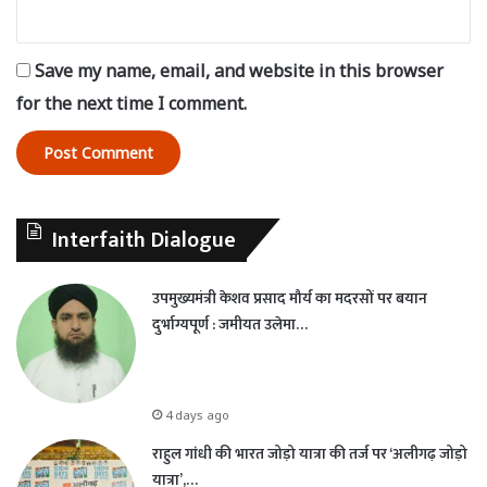
Save my name, email, and website in this browser
for the next time I comment.
Interfaith Dialogue
उपमुख्यमंत्री केशव प्रसाद मौर्य का मदरसों पर बयान
दुर्भाग्यपूर्ण : जमीयत उलेमा…
4 days ago
राहुल गांधी की भारत जोड़ो यात्रा की तर्ज पर ‘अलीगढ़ जोड़ो
यात्रा’,…