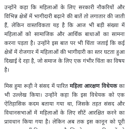
उन्होंने कहा कि महिलाओं के लिए सरकारी नौकरियों और
विभिन्न क्षेत्रों में भागीदारी बढ़ाने की बातें तो लगातार की जाती
हैं, लेकिन वास्तविकता यह है कि आज भी बड़ी संख्या में
महिलाओं को सामाजिक और आर्थिक बाधाओं का सामना
करना पड़ता है। उन्होंने इस बात पर भी चिंता जताई कि कई
क्षेत्रों में रोजगार में महिलाओं की भागीदारी का स्तर घटता हुआ
दिखाई दे रहा है, जो समाज के लिए एक गंभीर चिंता का विषय
है।
मिस हुमा रूही ने संसद में पारित
महिला आरक्षण विधेयक
का
भी उल्लेख किया। उन्होंने कहा कि इस विधेयक को एक
ऐतिहासिक कदम बताया गया था, जिसके तहत संसद और
विधानसभाओं में महिलाओं के लिए सीटें आरक्षित करने का
प्रावधान किया गया है। लेकिन अब तक इस कानून को पूरी