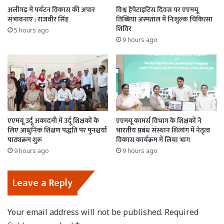
अलीगढ़ में पर्यटन विकास की अपार
विश्व हेपेटाइटिस दिवस पर एएमयू
संभावनाएं : राजवीर सिंह
तिब्बिया अस्पताल में निःशुल्क चिकित्सा
शिविर
5 hours ago
9 hours ago
एएमयू उर्दू अकादमी में उर्दू शिक्षकों के
एएमयू कामर्स विभाग के शिक्षकों ने
लिए आधुनिक शिक्षण पद्धति पर पुनश्चर्या
भारतीय प्रबंध संस्थान शिलांग में नेतृत्व
पाठ्यक्रम शुरू
विकास कार्यक्रम में लिया भाग
9 hours ago
9 hours ago
Leave a Reply
Your email address will not be published.
Required