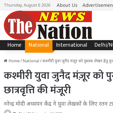
About Us
Advertisemen
Thursday, August 6 2026
Home
National
International
Delhi/
Home
/
National
/
कश्मीरी युवा जुनैद मंज़ूर को पुस्तक लेखन हेतु युव
कश्मीरी युवा जुनैद मंज़ूर को
छात्रवृत्ति की मंजूरी
नरेन्द्र मोदी अध्ययन केंद्र ने युवा लेखकों के लिए रतन 