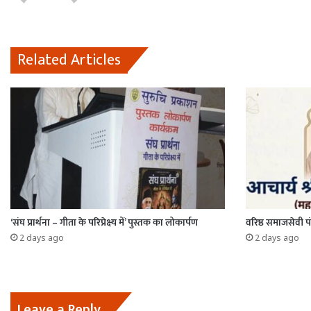
Related Articles
‘संघ प्रार्थना – गीता के परिप्रेक्ष्य में’ पुस्तक का लोकार्पण
वरिष्ठ समाजसेवी पं
2 days ago
2 days ago
Leave a Reply