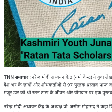
नरेन्द मोदी अध्ययन केंद्र (नमो केन्द्र) ने यु
TNN समाचार :
देश भर के छात्रों और शोधकर्ताओं से 97 पुस्तक प्रस्ताव प्राप्त कर
मंजूर डार को श्री रतन टाटा के जीवन और योगदान पर एक पुस्तक
नरेन्द्र मोदी अध्ययन केंद्र के अध्यक्ष प्रो. जसीम मोहम्मद ने कहा