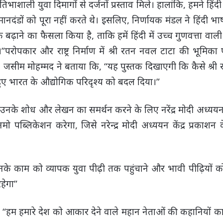
शाली युवा दिमागों से दर्जनों प्रस्ताव मिले। हालांकि, हमने हिंदी प
मानदंडों को पूरा नहीं करते थे। इसलिए, निर्णायक मंडल ने हिंदी भाषा 
 का फैसला किया है, ताकि हमें हिंदी में उच्च गुणवत्ता वाली पु
रोपकार और राष्ट्र निर्माण में श्री रतन नवल टाटा की भूमिका पर
प्रो. जसीम मोहम्मद ने बताया कि, “यह पुस्तक दिखाएगी कि कैसे श्री
हुए भारत के औद्योगिक परिदृश्य को बदल दिया।”
र को उनके शोध और लेखन का समर्थन करने के लिए नरेंद्र मोदी अध्ययन
पब्लिकेशन करेगा, जिसे नरेन्द्र मोदी अध्ययन केंद्र प्रकाशन क
उनके काम को व्यापक युवा पीढ़ी तक पहुंचाने और भावी पीढ़ियों को 
हेगा”
“हम हमारे देश को आकार देने वाले महान नेताओं की कहानियों क