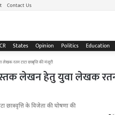
t
Contact Us
NCR
States
Opinion
Politics
Education
ा लेखक रतन टाटा छात्रवृत्ति की मंजूरी
 पुस्तक लेखन हेतु युवा लेखक रत
टाटा छात्रवृत्ति के विजेता की घोषणा की