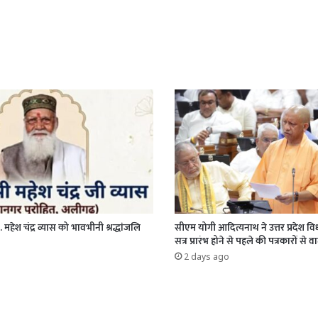
. महेश चंद्र व्यास को भावभीनी श्रद्धांजलि
सीएम योगी आदित्यनाथ ने उत्तर प्रदेश 
सत्र प्रारंभ होने से पहले की पत्रकारों से वार
2 days ago