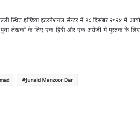
िल्ली स्थित इण्डिया इंटरनेशनल सेन्टर में २८ दिसंबर २०२४ में आ
युवा लेखकों के लिए एक हिंदी और एक अंग्रेज़ी में पुस्तक के ल
mmad
Junaid Manzoor Dar