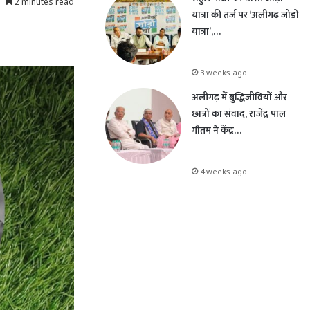
2 minutes read
यात्रा की तर्ज पर ‘अलीगढ़ जोड़ो
यात्रा’,…
3 weeks ago
अलीगढ़ में बुद्धिजीवियों और
छात्रों का संवाद, राजेंद्र पाल
गौतम ने केंद्र…
4 weeks ago