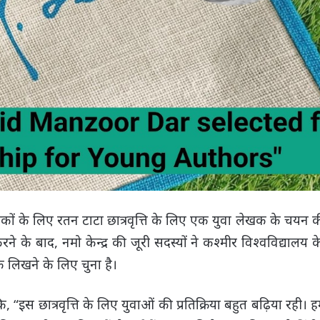
वा लेखकों के लिए रतन टाटा छात्रवृत्ति के लिए एक युवा लेखक के चयन
ने के बाद, नमो केन्द्र की जूरी सदस्यों ने कश्मीर विश्वविद्यालय के प
 लिखने के लिए चुना है।
 कि, “इस छात्रवृत्ति के लिए युवाओं की प्रतिक्रिया बहुत बढ़िया रही। 