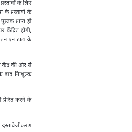
्रस्तावों के लिए
के प्रस्तावों के
स्तक प्राप्त हो
 केंद्रित होगी,
 रतन एन टाटा के
 केंद्र की ओर से
े बाद निःशुल्क
प्रेरित करने के
ा दस्तावेजीकरण