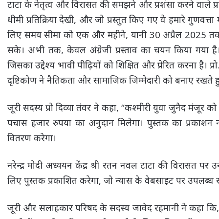
टाटा के नेतृत्व और विरासत की समझने और प्रशंसा करने वाले प्रतिभा
धीमी प्रतिक्रिया देखी, और जो प्रस्तुत किए गए वे हमारे गुणवत्ता 
लिए समय सीमा को एक और महीने, यानी 30 अप्रैल 2025 तक बढ़ाने
सके। अभी तक, केवल अंग्रेजी प्रस्ताव का चयन किया गया है।”प
जिसका उद्देश्य भावी पीढ़ियों को शिक्षित और प्रेरित करना है। 
दृष्टिकोण ने नैतिकता और सामाजिक जिम्मेदारी को बनाए रखते 
जूरी सदस्य प्रो दिव्या तंवर ने कहा, “कश्मीरी युवा जुनैद मंजू
पचास हजार रुपया का अनुदान मिलेगा। पुस्तक का प्रकाशन नमो 
वितरण करेगा।
नरेन्द्र मोदी अध्ययन केंद्र श्री रतन नवल टाटा की विरासत पर 
लिए पुस्तक प्रकाशित करेगा, जो न्यास के वेबसाइट पर उपलब्ध र
जूरी और सलाहकार परिषद के सदस्य जावेद रहमानी ने कहा कि, 