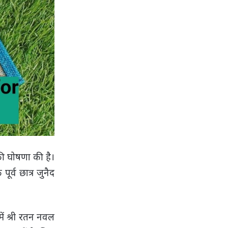
 की घोषणा की है।
ूर्व छात्र जुनैद
हमें श्री रतन नवल