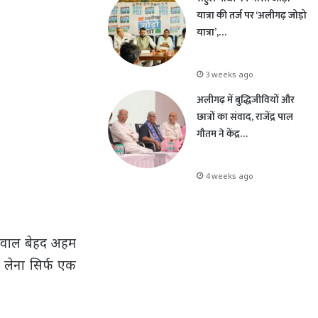
यात्रा की तर्ज पर ‘अलीगढ़ जोड़ो
यात्रा’,…
3 weeks ago
अलीगढ़ में बुद्धिजीवियों और
छात्रों का संवाद, राजेंद्र पाल
गौतम ने केंद्र…
4 weeks ago
 सवाल बेहद अहम
ा लेना सिर्फ एक