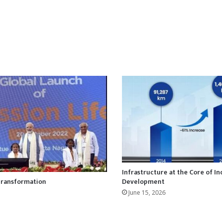
Infrastructure at the Core of In
Development
Transformation
June 15, 2026