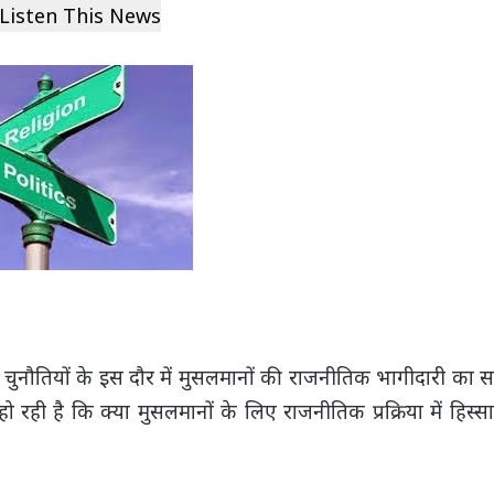
Listen This News
ुनौतियों के इस दौर में मुसलमानों की राजनीतिक भागीदारी का
 रही है कि क्या मुसलमानों के लिए राजनीतिक प्रक्रिया में हिस्स