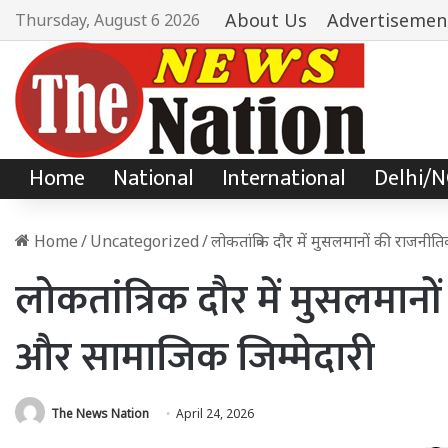
About Us
Advertisemen
Thursday, August 6 2026
Home
National
International
Delhi/
Home
/
Uncategorized
/
लोकतांत्रिक दौर में मुसलमानों की राजन
लोकतांत्रिक दौर में मुसलमान
और सामाजिक जिम्मेदारी
The News Nation
April 24, 2026