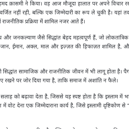
द क़ासमी ने किया। वह आज मौजूदा हालात पर अपने विचार रख रह
्जित नहीं रही, बल्कि एक जिम्मेदारी का रूप ले चुकी है। यहां तक
ाजनीतिक प्रक्रिया में शामिल नजर आते हैं।
य और जनकल्याण जैसे सिद्धांत बेहद महत्वपूर्ण हैं, जो लोकतांत्रिक
ें जान, ईमान, अक्ल, माल और इज़्ज़त की हिफाज़त शामिल है, 
ही सिद्धांत सामाजिक और राजनीतिक जीवन में भी लागू होता है। पैगं
बनाए रखने पर जोर दिया गया है, ताकि समाज में अशांति न फैले।
ी सलाह को बढ़ावा देता है, जिससे यह स्पष्ट होता है कि इस्लाम में
स्था में वोट देना एक जिम्मेदाराना कार्य है, जिसे इस्लामी दृष्टिकोण 