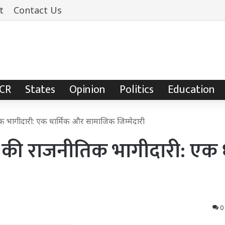
t
Contact Us
NCR
States
Opinion
Politics
Education
ीतिक भागीदारी: एक धार्मिक और सामाजिक जिम्मेदारी
ों की राजनीतिक भागीदारी: एक 
0