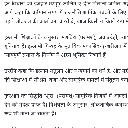
इन विचारों का इज़हार मशहूर आलिम-ए-दीन मौलाना जमील अहम
आगे कहा कि वर्तमान समय में राजनीति धार्मिक तबकों के लिए वर
पहले लोकतंत्र की आलोचना करते थे, आज किसी न किसी रूप में र
इस्लामी शिक्षाओं के अनुसार, मशविरा (परामर्श), जवाबदेही, न्या
बुनियाद हैं। इस्लामी फिक्ह के मुताबिक मकासिद-ए-शरीअत म
न्यायपूर्ण समाज के निर्माण में अहम भूमिका निभाते हैं।
उन्होंने कहा कि इस्लाम संतुलन और मध्यमार्ग का धर्म है, और य
की शिक्षाओं में भी प्रेम, घृणा और सामूहिक मामलों में संतुलन 
क़ुरआन का सिद्धांत “शूरा” (परामर्श) सामूहिक निर्णयों में आपस
देने को महत्व प्राप्त है। विशेषज्ञों के अनुसार, लोकतांत्रिक व्यव
रूप भी माना जा सकता है।