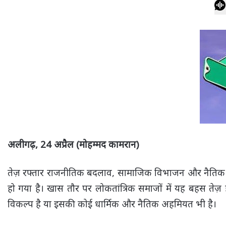
अलीगढ़, 24 अप्रैल (मोहम्मद कामरान)
तेज़ रफ्तार राजनीतिक बदलाव, सामाजिक विभाजन और नैतिक च
हो गया है। खास तौर पर लोकतांत्रिक समाजों में यह बहस तेज़ हो
विकल्प है या इसकी कोई धार्मिक और नैतिक अहमियत भी है।