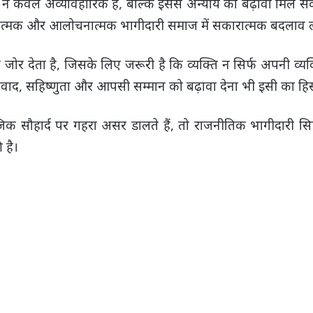
नाना न केवल अव्यावहारिक है, बल्कि इससे अन्याय को बढ़ावा मिल
रचनात्मक और आलोचनात्मक भागीदारी समाज में सकारात्मक बदलाव 
ोर देता है, जिसके लिए जरूरी है कि व्यक्ति न सिर्फ अपनी व्यक
 संवाद, सहिष्णुता और आपसी सम्मान को बढ़ावा देना भी इसी का हिस्
िक सौहार्द पर गहरा असर डालते हैं, तो राजनीतिक भागीदारी स
 है।