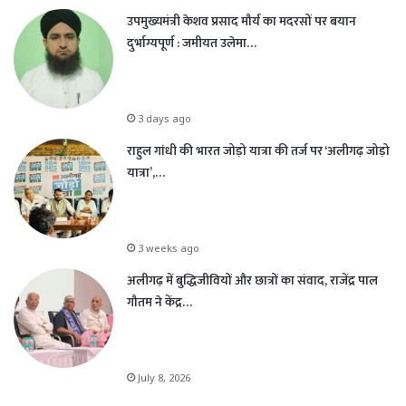
उपमुख्यमंत्री केशव प्रसाद मौर्य का मदरसों पर बयान
दुर्भाग्यपूर्ण : जमीयत उलेमा…
3 days ago
राहुल गांधी की भारत जोड़ो यात्रा की तर्ज पर ‘अलीगढ़ जोड़ो
यात्रा’,…
3 weeks ago
अलीगढ़ में बुद्धिजीवियों और छात्रों का संवाद, राजेंद्र पाल
गौतम ने केंद्र…
July 8, 2026