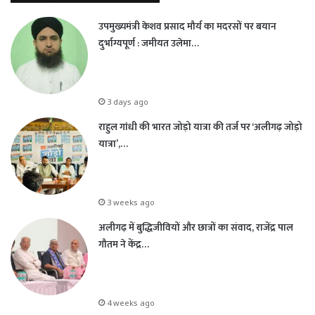
उपमुख्यमंत्री केशव प्रसाद मौर्य का मदरसों पर बयान
दुर्भाग्यपूर्ण : जमीयत उलेमा…
3 days ago
राहुल गांधी की भारत जोड़ो यात्रा की तर्ज पर ‘अलीगढ़ जोड़ो
यात्रा’,…
3 weeks ago
अलीगढ़ में बुद्धिजीवियों और छात्रों का संवाद, राजेंद्र पाल
गौतम ने केंद्र…
4 weeks ago