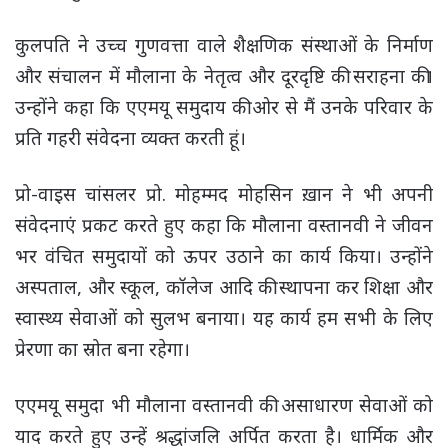
कुलपति ने उच्च गुणवत्ता वाले शैक्षणिक संस्थाओं के निर्माण
और संचालन में मौलाना के नेतृत्व और दूरदृष्टि की सराहना की।
उन्होंने कहा कि एएमयू समुदाय की ओर से मैं उनके परिवार के
प्रति गहरी संवेदना व्यक्त करती हूं।
प्रो-वाइस चांसलर प्रो. मोहम्मद मोहसिन ख़ान ने भी अपनी
संवेदनाएं प्रकट करते हुए कहा कि मौलाना वस्तानवी ने जीवन
भर वंचित समुदायों को ऊपर उठाने का कार्य किया। उन्होंने
अस्पताल, और स्कूल, कॉलेज आदि की स्थापना कर शिक्षा और
स्वास्थ्य सेवाओं को सुलभ बनाया। यह कार्य हम सभी के लिए
प्रेरणा का स्रोत बना रहेगा।
एएमयू समुदा भी मौलाना वस्तानवी की असाधारण सेवाओं को
याद करते हुए उन्हें श्रद्धांजलि अर्पित करता है। धार्मिक और