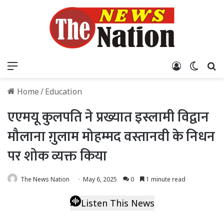
Menu
Log In
Switch
S
Home
/
Education
एएमयू कुलपति ने प्रख्यात इस्लामी विद्वान
मौलाना ग़ुलाम मोहम्मद वस्तानवी के निधन
पर शोक व्यक्त किया
The News Nation
May 6, 2025
0
1 minute read
Listen This News