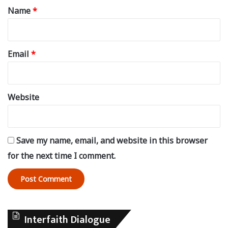
*
Name
*
Email
*
Website
Save my name, email, and website in this browser
for the next time I comment.
Interfaith Dialogue