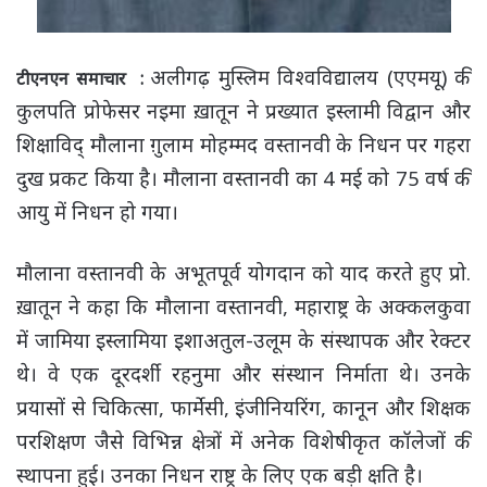
अलीगढ़ मुस्लिम विश्वविद्यालय (एएमयू) की
टीएनएन समाचार :
कुलपति प्रोफेसर नइमा ख़ातून ने प्रख्यात इस्लामी विद्वान और
शिक्षाविद् मौलाना ग़ुलाम मोहम्मद वस्तानवी के निधन पर गहरा
दुख प्रकट किया है। मौलाना वस्तानवी का 4 मई को 75 वर्ष की
आयु में निधन हो गया।
मौलाना वस्तानवी के अभूतपूर्व योगदान को याद करते हुए प्रो.
ख़ातून ने कहा कि मौलाना वस्तानवी, महाराष्ट्र के अक्कलकुवा
में जामिया इस्लामिया इशाअतुल-उलूम के संस्थापक और रेक्टर
थे। वे एक दूरदर्शी रहनुमा और संस्थान निर्माता थे। उनके
प्रयासों से चिकित्सा, फार्मेसी, इंजीनियरिंग, कानून और शिक्षक
परशिक्षण जैसे विभिन्न क्षेत्रों में अनेक विशेषीकृत कॉलेजों की
स्थापना हुई। उनका निधन राष्ट्र के लिए एक बड़ी क्षति है।