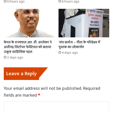
6 hours ago
6 hours ago
केरल के राज्यपाल आर. वी. अरलेकर ने
‘संघ प्रार्थना – गीता के परिप्रेक्ष्य में’
अलीगढ़ लिटरेचर फेस्टिवल को बताया
पुस्तक का लोकार्पण
उत्कृष्ट साहित्यिक पहल
4 days ago
2 days ago
Leave a Reply
Your email address will not be published.
Required
fields are marked
*
C
o