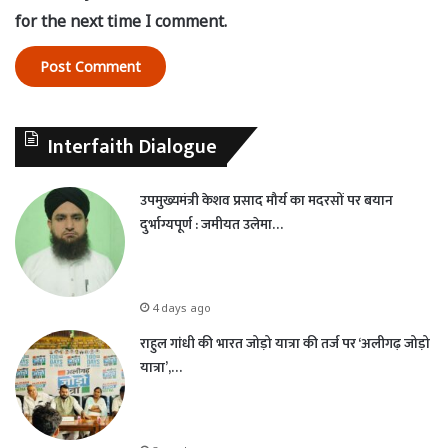
for the next time I comment.
Interfaith Dialogue
उपमुख्यमंत्री केशव प्रसाद मौर्य का मदरसों पर बयान
दुर्भाग्यपूर्ण : जमीयत उलेमा…
4 days ago
राहुल गांधी की भारत जोड़ो यात्रा की तर्ज पर ‘अलीगढ़ जोड़ो
यात्रा’,…