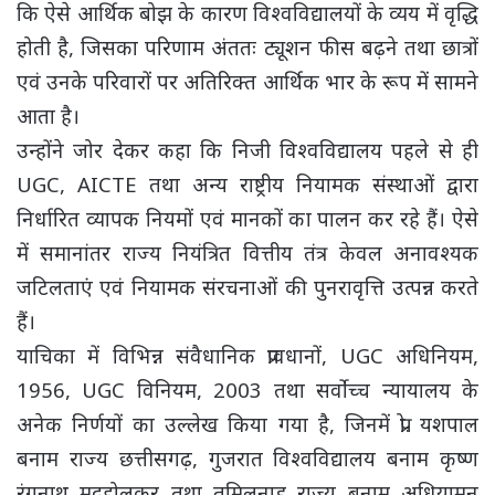
कि ऐसे आर्थिक बोझ के कारण विश्वविद्यालयों के व्यय में वृद्धि
होती है, जिसका परिणाम अंततः ट्यूशन फीस बढ़ने तथा छात्रों
एवं उनके परिवारों पर अतिरिक्त आर्थिक भार के रूप में सामने
आता है।
उन्होंने जोर देकर कहा कि निजी विश्वविद्यालय पहले से ही
UGC, AICTE तथा अन्य राष्ट्रीय नियामक संस्थाओं द्वारा
निर्धारित व्यापक नियमों एवं मानकों का पालन कर रहे हैं। ऐसे
में समानांतर राज्य नियंत्रित वित्तीय तंत्र केवल अनावश्यक
जटिलताएं एवं नियामक संरचनाओं की पुनरावृत्ति उत्पन्न करते
हैं।
याचिका में विभिन्न संवैधानिक प्रावधानों, UGC अधिनियम,
1956, UGC विनियम, 2003 तथा सर्वोच्च न्यायालय के
अनेक निर्णयों का उल्लेख किया गया है, जिनमें प्रो. यशपाल
बनाम राज्य छत्तीसगढ़, गुजरात विश्वविद्यालय बनाम कृष्ण
रंगनाथ मुद्होलकर तथा तमिलनाडु राज्य बनाम अधियामन