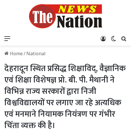
Menu
Log In
Switch
S
Home
/
National
देहरादून स्थित प्रसिद्ध शिक्षाविद्, वैज्ञानिक
एवं शिक्षा विशेषज्ञ प्रो. बी. पी. मैथानी ने
विभिन्न राज्य सरकारों द्वारा निजी
विश्वविद्यालयों पर लगाए जा रहे अत्यधिक
एवं मनमाने नियामक नियंत्रण पर गंभीर
चिंता व्यक्त की है।