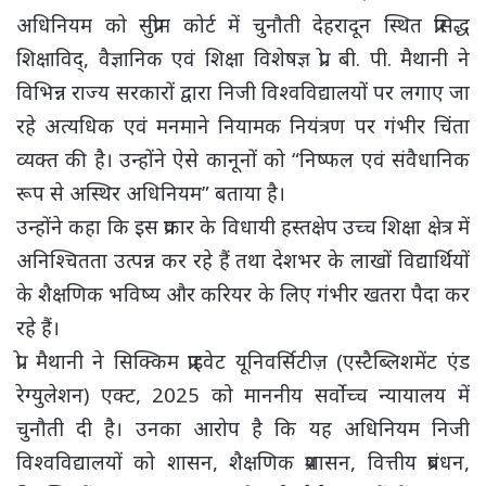
अधिनियम को सुप्रीम कोर्ट में चुनौती
देहरादून स्थित प्रसिद्ध
शिक्षाविद्, वैज्ञानिक एवं शिक्षा विशेषज्ञ प्रो. बी. पी. मैथानी ने
विभिन्न राज्य सरकारों द्वारा निजी विश्वविद्यालयों पर लगाए जा
रहे अत्यधिक एवं मनमाने नियामक नियंत्रण पर गंभीर चिंता
व्यक्त की है। उन्होंने ऐसे कानूनों को “निष्फल एवं संवैधानिक
रूप से अस्थिर अधिनियम” बताया है।
उन्होंने कहा कि इस प्रकार के विधायी हस्तक्षेप उच्च शिक्षा क्षेत्र में
अनिश्चितता उत्पन्न कर रहे हैं तथा देशभर के लाखों विद्यार्थियों
के शैक्षणिक भविष्य और करियर के लिए गंभीर खतरा पैदा कर
रहे हैं।
प्रो. मैथानी ने सिक्किम प्राइवेट यूनिवर्सिटीज़ (एस्टैब्लिशमेंट एंड
रेग्युलेशन) एक्ट, 2025 को माननीय सर्वोच्च न्यायालय में
चुनौती दी है। उनका आरोप है कि यह अधिनियम निजी
विश्वविद्यालयों को शासन, शैक्षणिक प्रशासन, वित्तीय प्रबंधन,