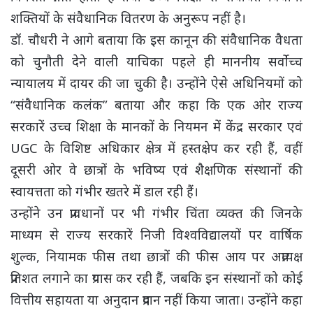
शक्तियों के संवैधानिक वितरण के अनुरूप नहीं है।
डॉ. चौधरी ने आगे बताया कि इस कानून की संवैधानिक वैधता
को चुनौती देने वाली याचिका पहले ही माननीय सर्वोच्च
न्यायालय में दायर की जा चुकी है। उन्होंने ऐसे अधिनियमों को
“संवैधानिक कलंक” बताया और कहा कि एक ओर राज्य
सरकारें उच्च शिक्षा के मानकों के नियमन में केंद्र सरकार एवं
UGC के विशिष्ट अधिकार क्षेत्र में हस्तक्षेप कर रही हैं, वहीं
दूसरी ओर वे छात्रों के भविष्य एवं शैक्षणिक संस्थानों की
स्वायत्तता को गंभीर खतरे में डाल रही हैं।
उन्होंने उन प्रावधानों पर भी गंभीर चिंता व्यक्त की जिनके
माध्यम से राज्य सरकारें निजी विश्वविद्यालयों पर वार्षिक
शुल्क, नियामक फीस तथा छात्रों की फीस आय पर अप्रत्यक्ष
प्रतिशत लगाने का प्रयास कर रही हैं, जबकि इन संस्थानों को कोई
वित्तीय सहायता या अनुदान प्रदान नहीं किया जाता। उन्होंने कहा