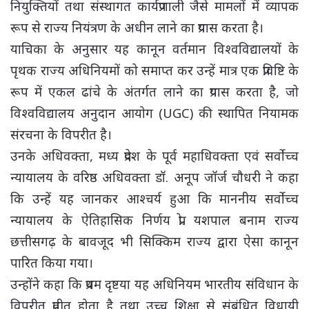
नियुक्तियों तथा संस्थागत कार्यप्रणाली जैसे मामलों में व्यापक
रूप से राज्य नियंत्रण के अधीन लाने का प्रयास करता है।
याचिका के अनुसार यह कानून वर्तमान विश्वविद्यालयों के
पृथक राज्य अधिनियमों को समाप्त कर उन्हें मात्र एक प्रविष्टि के
रूप में एकल ढांचे के अंतर्गत लाने का प्रयास करता है, जो
विश्वविद्यालय अनुदान आयोग (UGC) की स्थापित नियामक
संरचना के विपरीत है।
उनके अधिवक्ता, मध्य प्रदेश के पूर्व महाधिवक्ता एवं सर्वोच्च
न्यायालय के वरिष्ठ अधिवक्ता डॉ. अनूप जॉर्ज चौधरी ने कहा
कि उन्हें यह जानकर आश्चर्य हुआ कि माननीय सर्वोच्च
न्यायालय के ऐतिहासिक निर्णय प्रो. यशपाल बनाम राज्य
छत्तीसगढ़ के बावजूद भी सिक्किम राज्य द्वारा ऐसा कानून
पारित किया गया।
उन्होंने कहा कि प्रथम दृष्टया यह अधिनियम भारतीय संविधान के
विपरीत प्रतीत होता है तथा उच्च शिक्षा से संबंधित विधायी