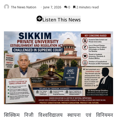
The News Nation
June 7, 2026
0
2 minutes read
Listen This News
सिक्किम निजी विश्वविद्यालय स्थापना एवं विनियमन