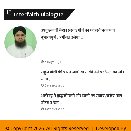
Interfaith Dialogue
उपमुख्यमंत्री केशव प्रसाद मौर्य का मदरसों पर बयान
दुर्भाग्यपूर्ण : जमीयत उलेमा…
3 days ago
राहुल गांधी की भारत जोड़ो यात्रा की तर्ज पर ‘अलीगढ़ जोड़ो
यात्रा’,…
3 weeks ago
अलीगढ़ में बुद्धिजीवियों और छात्रों का संवाद, राजेंद्र पाल
गौतम ने केंद्र…
4 weeks ago
© Copyright 2026, All Rights Reserved | Developed By