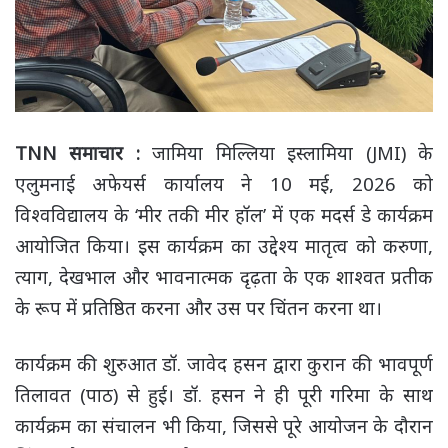
TNN समाचार :
जामिया मिल्लिया इस्लामिया (JMI) के
एलुमनाई अफेयर्स कार्यालय ने 10 मई, 2026 को
विश्वविद्यालय के ‘मीर तकी मीर हॉल’ में एक मदर्स डे कार्यक्रम
आयोजित किया। इस कार्यक्रम का उद्देश्य मातृत्व को करुणा,
त्याग, देखभाल और भावनात्मक दृढ़ता के एक शाश्वत प्रतीक
के रूप में प्रतिष्ठित करना और उस पर चिंतन करना था।
कार्यक्रम की शुरुआत डॉ. जावेद हसन द्वारा कुरान की भावपूर्ण
तिलावत (पाठ) से हुई। डॉ. हसन ने ही पूरी गरिमा के साथ
कार्यक्रम का संचालन भी किया, जिससे पूरे आयोजन के दौरान