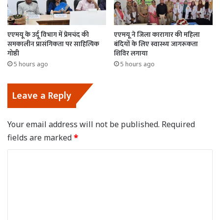
एएमयू के उर्दू विभाग में प्रेमचंद की
एएमयू ने जिला कारागार की महिला
समकालीन प्रासंगिकता पर साहित्यिक
बंदियों के लिए स्वास्थ्य जागरूकता
गोष्ठी
शिविर लगाया
5 hours ago
5 hours ago
Leave a Reply
Your email address will not be published.
Required
fields are marked
*
C
o
m
m
e