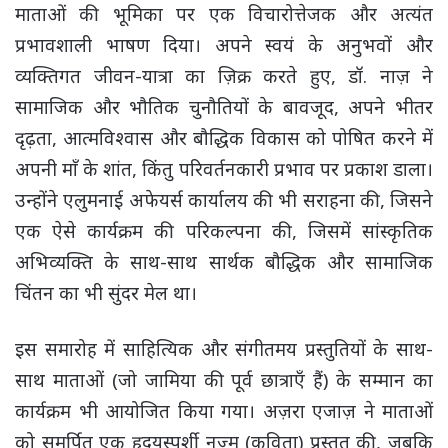
माताओं की भूमिका पर एक विचारोत्तेजक और अत्यंत
प्रभावशाली भाषण दिया। अपने स्वयं के अनुभवों और
व्यक्तिगत जीवन-यात्रा का ज़िक्र करते हुए, डॉ. नाज़ ने
सामाजिक और भौतिक चुनौतियों के बावजूद, अपने भीतर
दृढ़ता, आत्मविश्वास और बौद्धिक विकास को पोषित करने में
अपनी माँ के शांत, किंतु परिवर्तनकारी प्रभाव पर प्रकाश डाला।
उन्होंने एलुमनाई अफेयर्स कार्यालय की भी सराहना की, जिसने
एक ऐसे कार्यक्रम की परिकल्पना की, जिसमें सांस्कृतिक
अभिव्यक्ति के साथ-साथ सार्थक बौद्धिक और सामाजिक
चिंतन का भी सुंदर मेल था।
इस समारोह में साहित्यिक और संगीतमय प्रस्तुतियों के साथ-
साथ माताओं (जो जामिया की पूर्व छात्राएँ हैं) के सम्मान का
कार्यक्रम भी आयोजित किया गया। अज़रा एजाज़ ने माताओं
को समर्पित एक हृदयस्पर्शी नज़्म (कविता) प्रस्तुत की, जबकि