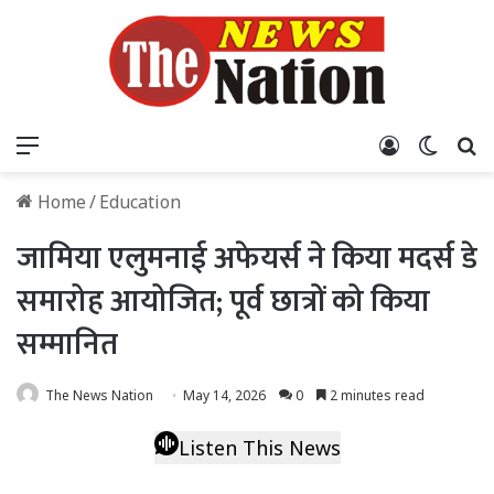
Menu
Log In
Switch
S
Home
/
Education
जामिया एलुमनाई अफेयर्स ने किया मदर्स डे
समारोह आयोजित; पूर्व छात्रों को किया
सम्मानित
The News Nation
May 14, 2026
0
2 minutes read
Listen This News