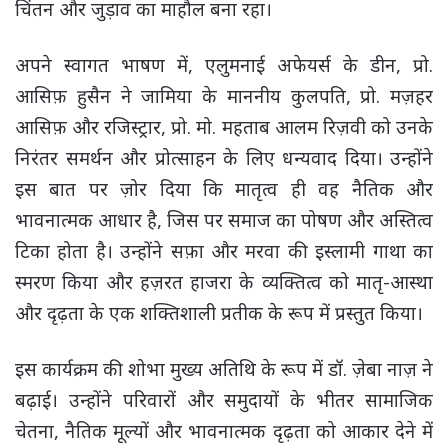
चिंतन और जुड़ाव का माहौल बना रहा।
अपने स्वागत भाषण में, एलुमनाई अफेयर्स के डीन, प्रो.
आसिफ़ हुसैन ने जामिया के माननीय कुलपति, प्रो. मज़हर
आसिफ़ और रजिस्ट्रार, प्रो. मो. महताब आलम रिज़वी को उनके
निरंतर समर्थन और प्रोत्साहन के लिए धन्यवाद दिया। उन्होंने
इस बात पर ज़ोर दिया कि मातृत्व ही वह नैतिक और
भावनात्मक आधार है, जिस पर समाज का पोषण और अस्तित्व
टिका होता है। उन्होंने सफ़ा और मरवा की इस्लामी गाथा का
स्मरण किया और हज़रत हाजरा के व्यक्तित्व को मातृ-आस्था
और दृढ़ता के एक शक्तिशाली प्रतीक के रूप में प्रस्तुत किया।
इस कार्यक्रम की शोभा मुख्य अतिथि के रूप में डॉ. ज़ेबा नाज़ ने
बढ़ाई। उन्होंने परिवारों और समुदायों के भीतर सामाजिक
चेतना, नैतिक मूल्यों और भावनात्मक दृढ़ता को आकार देने में