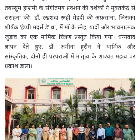
तबस्सुम हाशमी के संगीतमय प्रदर्शन की दर्शकों ने मुक्तकंठ से
सराहना की। डॉ. रखशंदा रूही मेहदी की अफ़साना, जिसका
शीर्षक ‘हैप्पी मदर्स डे’ था, में माँ के स्नेह, यादों और भावनात्मक
जुड़ाव का एक मार्मिक चित्रण प्रस्तुत किया गया। धन्यवाद
ज्ञापन देते हुए, डॉ. अमीना हुसैन ने धार्मिक और
सांस्कृतिक, दोनों ही परंपराओं में मातृत्व के शाश्वत महत्व पर
प्रकाश डाला।